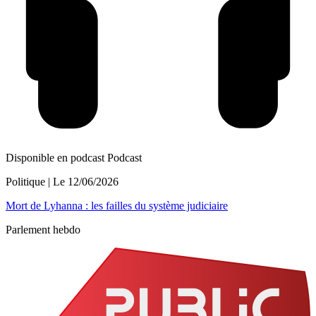
Disponible en podcast
Podcast
Politique
| Le
12/06/2026
Mort de Lyhanna : les failles du système judiciaire
Parlement hebdo