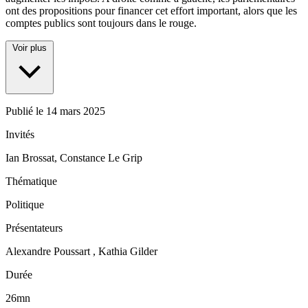
ont des propositions pour financer cet effort important, alors que les
comptes publics sont toujours dans le rouge.
Voir plus
Publié le
14 mars 2025
Invités
Ian Brossat, Constance Le Grip
Thématique
Politique
Présentateurs
Alexandre Poussart , Kathia Gilder
Durée
26mn