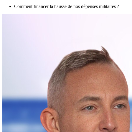
Comment financer la hausse de nos dépenses militaires ?