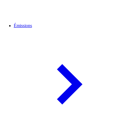
Émissions