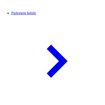
Parlement hebdo