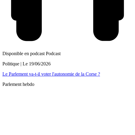
Disponible en podcast
Podcast
Politique
| Le
19/06/2026
Le Parlement va-t-il voter l'autonomie de la Corse ?
Parlement hebdo