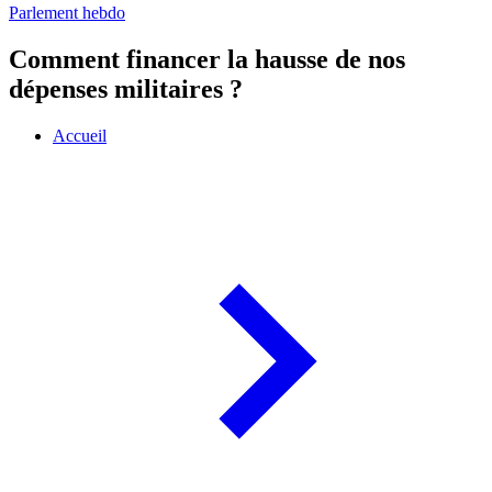
Parlement hebdo
Comment financer la hausse de nos
dépenses militaires ?
Accueil