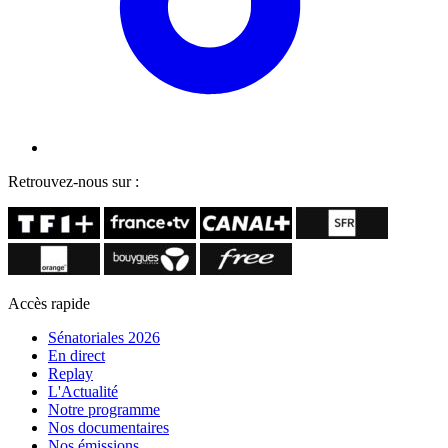
Retrouvez-nous sur :
Accès rapide
Sénatoriales 2026
En direct
Replay
L'Actualité
Notre programme
Nos documentaires
Nos émissions