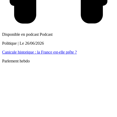
Disponible en podcast
Podcast
Politique
| Le
26/06/2026
Canicule historique : la France est-elle prête ?
Parlement hebdo