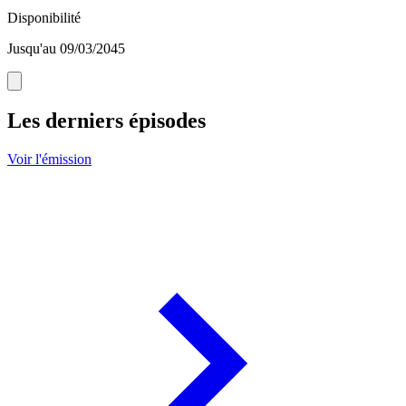
Disponibilité
Jusqu'au 09/03/2045
Les derniers épisodes
Voir l'émission