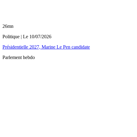
26mn
Politique
| Le
10/07/2026
Présidentielle 2027, Marine Le Pen candidate
Parlement hebdo