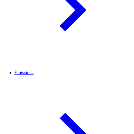
Émissions