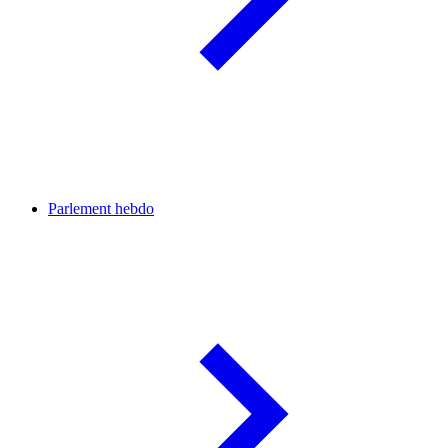
Parlement hebdo