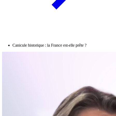
Canicule historique : la France est-elle prête ?