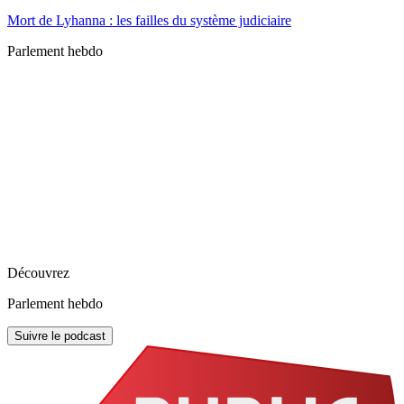
Mort de Lyhanna : les failles du système judiciaire
Parlement hebdo
Découvrez
Parlement hebdo
Suivre le podcast