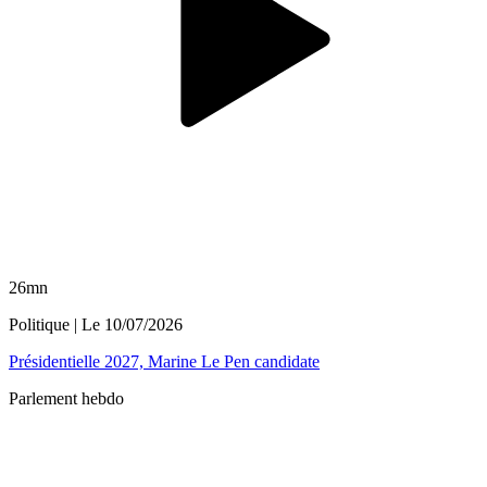
26mn
Politique
| Le
10/07/2026
Présidentielle 2027, Marine Le Pen candidate
Parlement hebdo