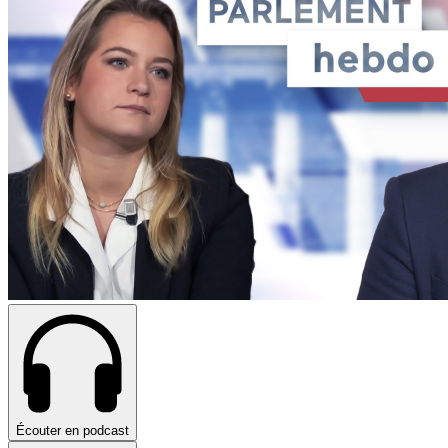
Écouter en podcast