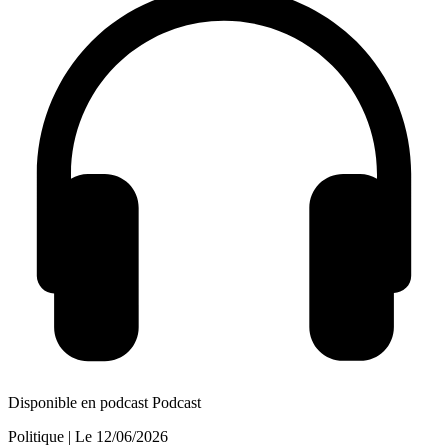
Disponible en podcast
Podcast
Politique
| Le
12/06/2026