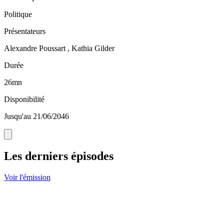
Politique
Présentateurs
Alexandre Poussart , Kathia Gilder
Durée
26mn
Disponibilité
Jusqu'au 21/06/2046
Les derniers épisodes
Voir l'émission