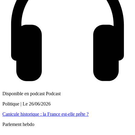
Disponible en podcast
Podcast
Politique
| Le
26/06/2026
Canicule historique : la France est-elle prête ?
Parlement hebdo