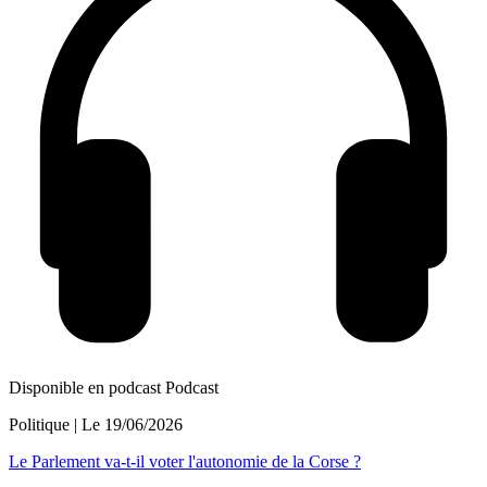
Disponible en podcast
Podcast
Politique
| Le
19/06/2026
Le Parlement va-t-il voter l'autonomie de la Corse ?