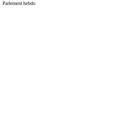
Parlement hebdo