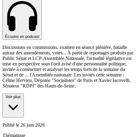
Écouter en podcast
Discussions en commissions, examen en séance plénière, bataille
autour des amendements, votes... À partir de reportages produits par
Public Sénat et LCP-Assemblée Nationale, l'actualité législative est
mise en perspective sous l'oeil avisé d'une personnalité politique,
invitée à commenter et analyser les temps forts de la semaine du
Sénat et de
...
l'Assemblée nationale. Les invités cette semaine :
Céline Hervieu, Députée "Socialistes" de Paris et Xavier Iacovelli,
Sénateur "RDPI" des Hauts-de-Seine.
Voir plus
Publié le
26 juin 2026
Thématique