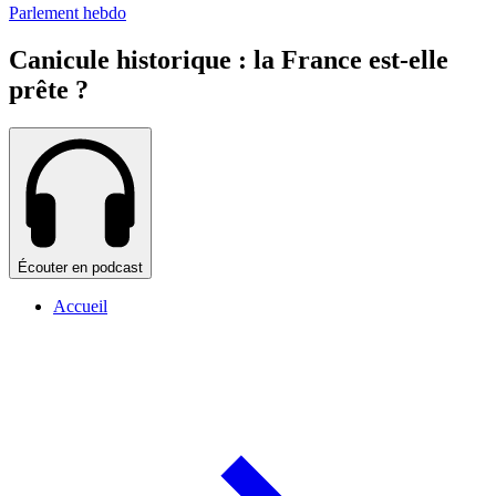
Parlement hebdo
Canicule historique : la France est-elle
prête ?
Écouter en podcast
Accueil