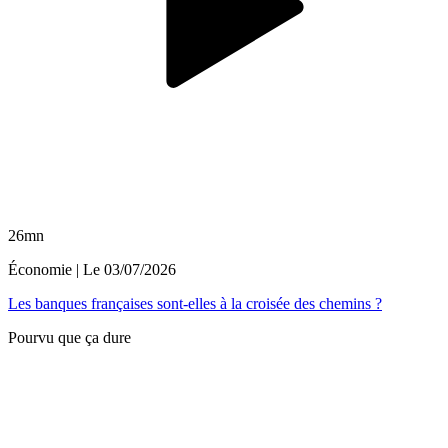
26mn
Économie
| Le
03/07/2026
Les banques françaises sont-elles à la croisée des chemins ?
Pourvu que ça dure