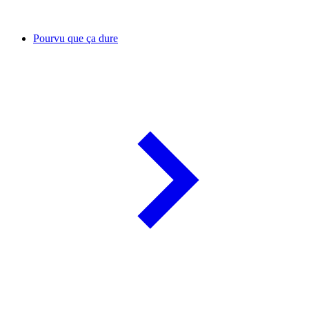
Pourvu que ça dure