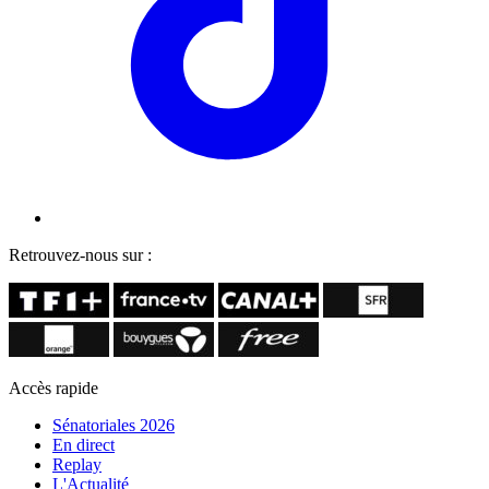
Retrouvez-nous sur :
Accès rapide
Sénatoriales 2026
En direct
Replay
L'Actualité