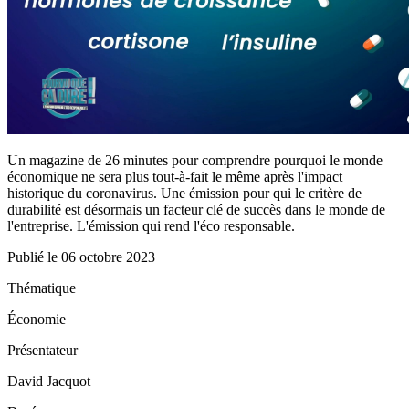
Un magazine de 26 minutes pour comprendre pourquoi le monde
économique ne sera plus tout-à-fait le même après l'impact
historique du coronavirus. Une émission pour qui le critère de
durabilité est désormais un facteur clé de succès dans le monde de
l'entreprise. L'émission qui rend l'éco responsable.
Publié le
06 octobre 2023
Thématique
Économie
Présentateur
David Jacquot