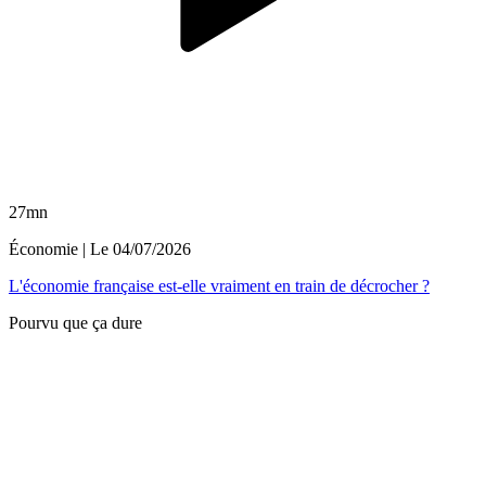
27mn
Économie
| Le
04/07/2026
L'économie française est-elle vraiment en train de décrocher ?
Pourvu que ça dure