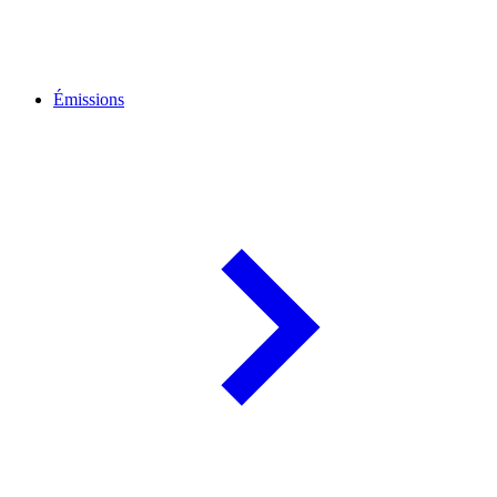
Émissions