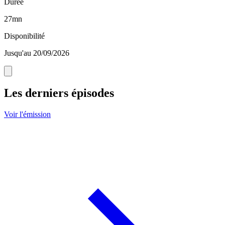
Durée
27mn
Disponibilité
Jusqu'au 20/09/2026
Les derniers épisodes
Voir l'émission