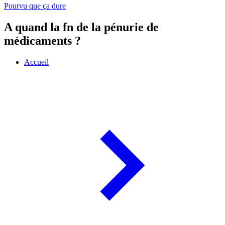
Pourvu que ça dure
A quand la fn de la pénurie de
médicaments ?
Accueil