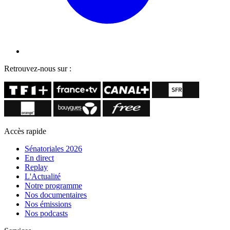
Retrouvez-nous sur :
Accès rapide
Sénatoriales 2026
En direct
Replay
L'Actualité
Notre programme
Nos documentaires
Nos émissions
Nos podcasts