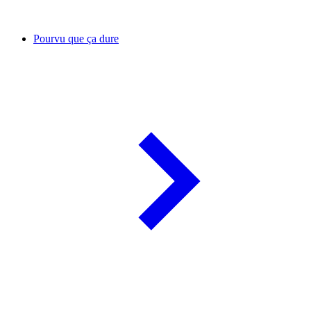
Pourvu que ça dure