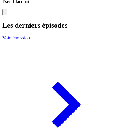
David Jacquot
Les derniers épisodes
Voir l'émission