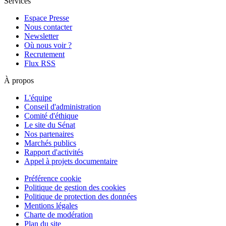
Services
Espace Presse
Nous contacter
Newsletter
Où nous voir ?
Recrutement
Flux RSS
À propos
L'équipe
Conseil d'administration
Comité d'éthique
Le site du Sénat
Nos partenaires
Marchés publics
Rapport d'activités
Appel à projets documentaire
Préférence cookie
Politique de gestion des cookies
Politique de protection des données
Mentions légales
Charte de modération
Plan du site