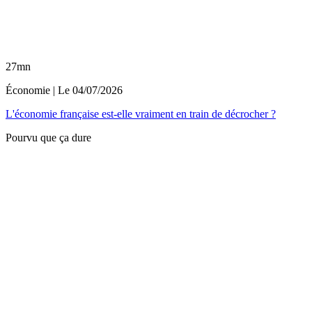
27mn
Économie
| Le
04/07/2026
L'économie française est-elle vraiment en train de décrocher ?
Pourvu que ça dure