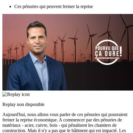
Ces pénuries qui peuvent freiner la reprise
Replay non disponible
Aujourd'hui, nous allons vous parler de ces pénuries qui pourraient
freiner la reprise économique. A commencer par des pénuries de
matériaux - acier, cuivre, bois - qui pénalisent les chantiers de
construction. Mais il n'y a pas que le bâtiment qui est impacté. Les