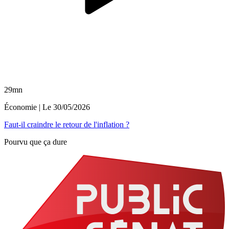
29mn
Économie
| Le
30/05/2026
Faut-il craindre le retour de l'inflation ?
Pourvu que ça dure