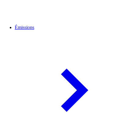
Émissions