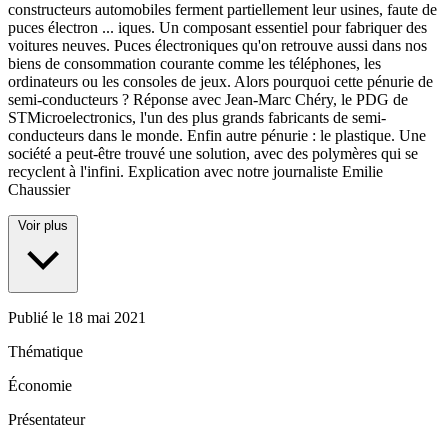
constructeurs automobiles ferment partiellement leur usines, faute de
puces électron
...
iques. Un composant essentiel pour fabriquer des
voitures neuves. Puces électroniques qu'on retrouve aussi dans nos
biens de consommation courante comme les téléphones, les
ordinateurs ou les consoles de jeux. Alors pourquoi cette pénurie de
semi-conducteurs ? Réponse avec Jean-Marc Chéry, le PDG de
STMicroelectronics, l'un des plus grands fabricants de semi-
conducteurs dans le monde. Enfin autre pénurie : le plastique. Une
société a peut-être trouvé une solution, avec des polymères qui se
recyclent à l'infini. Explication avec notre journaliste Emilie
Chaussier
Voir plus
Publié le
18 mai 2021
Thématique
Économie
Présentateur