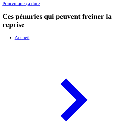
Pourvu que ça dure
Ces pénuries qui peuvent freiner la
reprise
Accueil