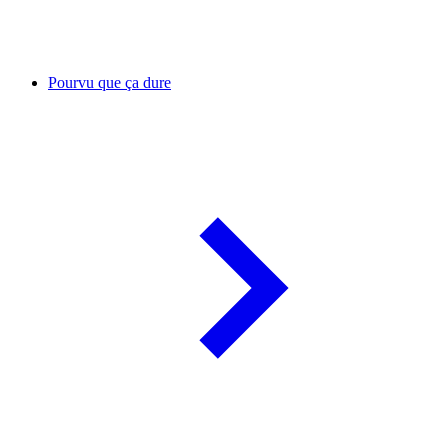
Pourvu que ça dure