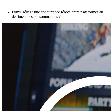
Films, séries : une concurrence féroce entre plateformes au
détriment des consommateurs ?