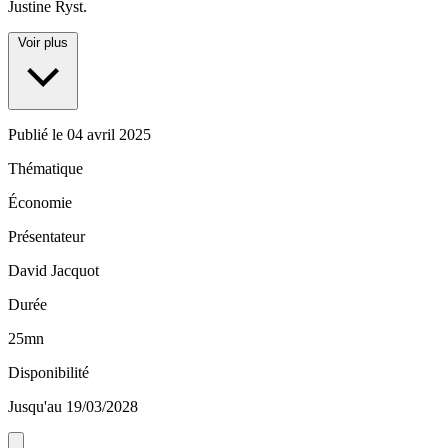
Justine Ryst.
Voir plus
Publié le
04 avril 2025
Thématique
Économie
Présentateur
David Jacquot
Durée
25mn
Disponibilité
Jusqu'au 19/03/2028