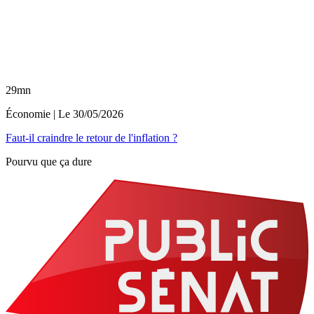
29mn
Économie
| Le
30/05/2026
Faut-il craindre le retour de l'inflation ?
Pourvu que ça dure