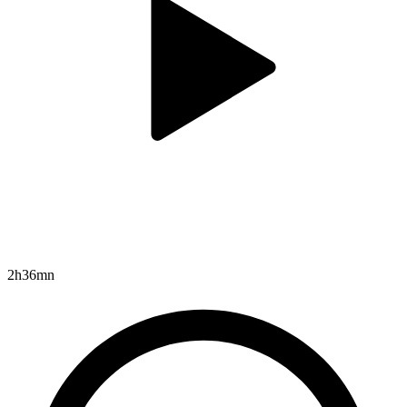
2h36mn