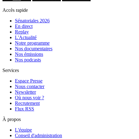
Accès rapide
Sénatoriales 2026
En direct
Replay
L'Actualité
Notre programme
Nos documentaires
Nos émissions
Nos podcasts
Services
Espace Presse
Nous contacter
Newsletter
Où nous voir ?
Recrutement
Flux RSS
À propos
L'équipe
Conseil d'administration