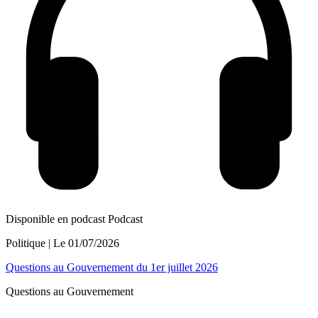
Disponible en podcast
Podcast
Politique
| Le
01/07/2026
Questions au Gouvernement du 1er juillet 2026
Questions au Gouvernement