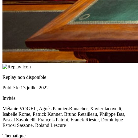
Replay non disponible
Publié le
13 juillet 2022
Invités
Mélanie VOGEL, Agnès Pannier-Runacher, Xavier Iacovelli,
Isabelle Rome, Patrick Kanner, Bruno Retailleau, Philippe Bas,
Pascal Savoldelli, François Patriat, Franck Riester, Dominique
Estrosi Sassone, Roland Lescure
Thématique