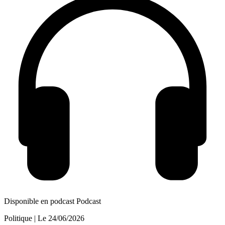
Disponible en podcast
Podcast
Politique
| Le
24/06/2026