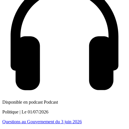
Disponible en podcast
Podcast
Politique
| Le
01/07/2026
Questions au Gouvernement du 3 juin 2026