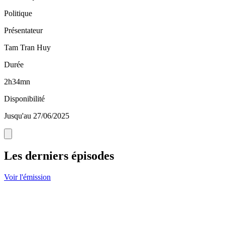
Politique
Présentateur
Tam Tran Huy
Durée
2h34mn
Disponibilité
Jusqu'au 27/06/2025
Les derniers épisodes
Voir l'émission