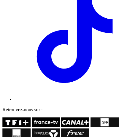
Retrouvez-nous sur :