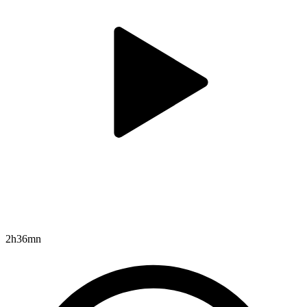
2h36mn