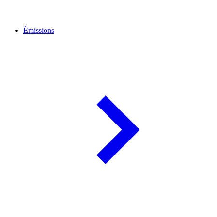
Émissions