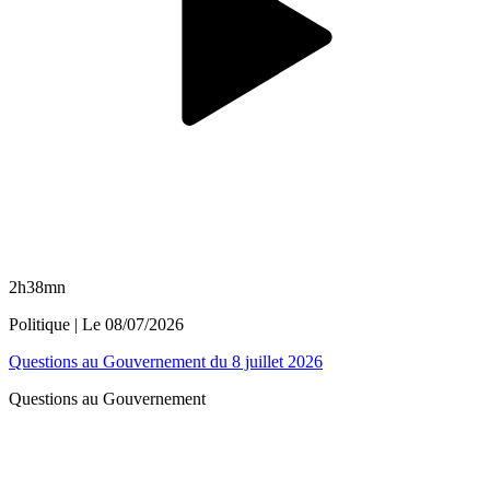
2h38mn
Politique
| Le
08/07/2026
Questions au Gouvernement du 8 juillet 2026
Questions au Gouvernement