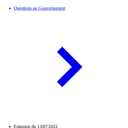
Questions au Gouvernement
Emission du 13/07/2022