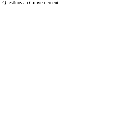
Questions au Gouvernement