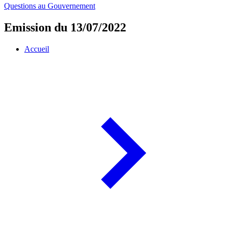
Questions au Gouvernement
Emission du 13/07/2022
Accueil