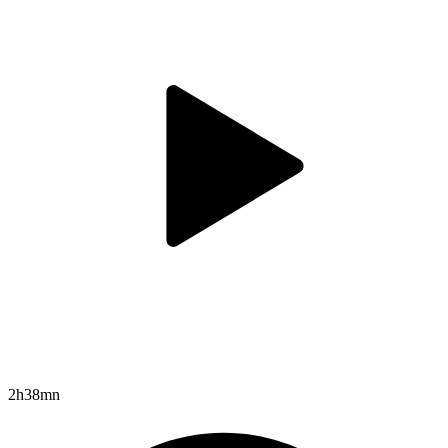
2h38mn