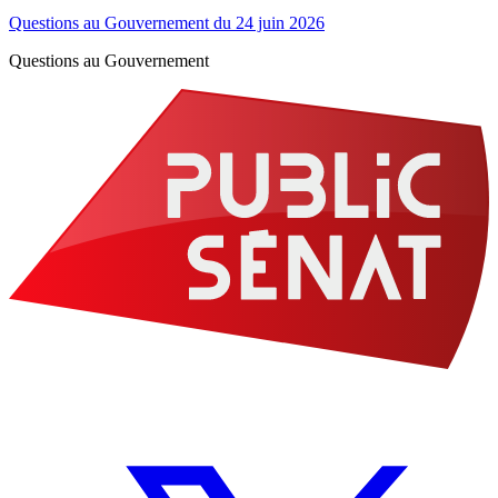
Questions au Gouvernement du 24 juin 2026
Questions au Gouvernement