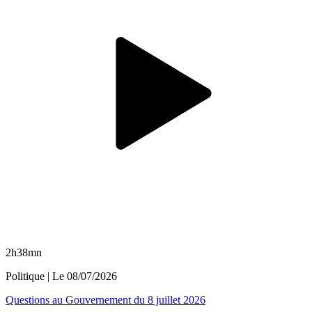
2h38mn
Politique
| Le
08/07/2026
Questions au Gouvernement du 8 juillet 2026