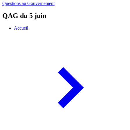
Questions au Gouvernement
QAG du 5 juin
Accueil