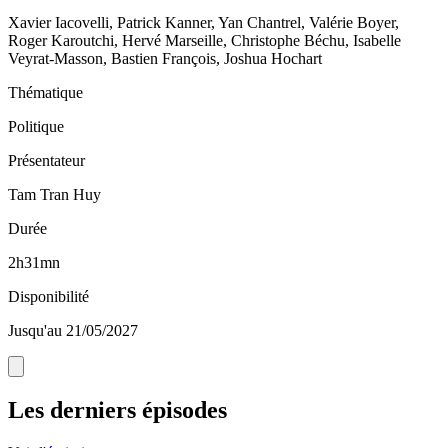
Xavier Iacovelli, Patrick Kanner, Yan Chantrel, Valérie Boyer,
Roger Karoutchi, Hervé Marseille, Christophe Béchu, Isabelle
Veyrat-Masson, Bastien François, Joshua Hochart
Thématique
Politique
Présentateur
Tam Tran Huy
Durée
2h31mn
Disponibilité
Jusqu'au 21/05/2027
Les derniers épisodes