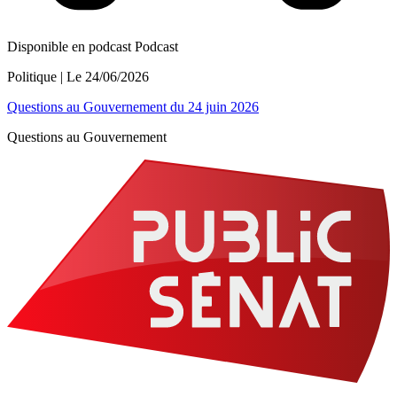
Disponible en podcast
Podcast
Politique
| Le
24/06/2026
Questions au Gouvernement du 24 juin 2026
Questions au Gouvernement