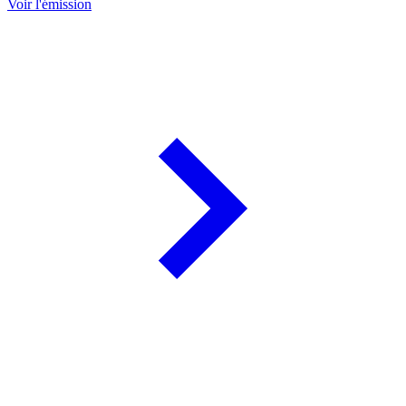
Voir l'émission