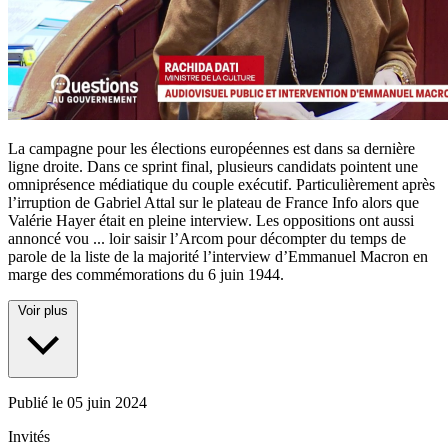
La campagne pour les élections européennes est dans sa dernière
ligne droite. Dans ce sprint final, plusieurs candidats pointent une
omniprésence médiatique du couple exécutif. Particulièrement après
l’irruption de Gabriel Attal sur le plateau de France Info alors que
Valérie Hayer était en pleine interview. Les oppositions ont aussi
annoncé vou
...
loir saisir l’Arcom pour décompter du temps de
parole de la liste de la majorité l’interview d’Emmanuel Macron en
marge des commémorations du 6 juin 1944.
Voir plus
Publié le
05 juin 2024
Invités