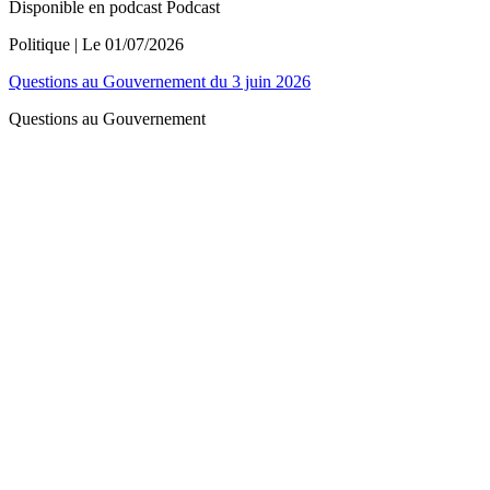
Disponible en podcast
Podcast
Politique
| Le
01/07/2026
Questions au Gouvernement du 3 juin 2026
Questions au Gouvernement