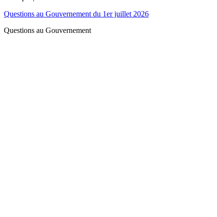
Questions au Gouvernement du 1er juillet 2026
Questions au Gouvernement