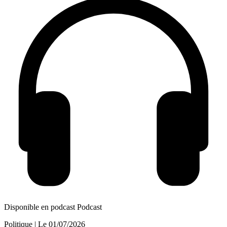
Disponible en podcast
Podcast
Politique
| Le
01/07/2026