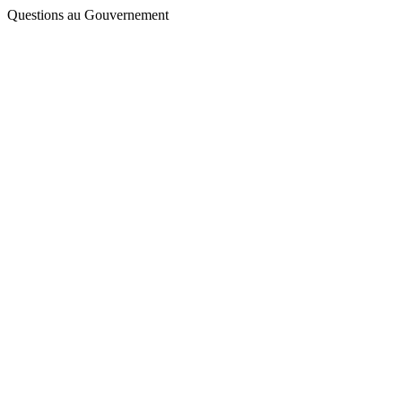
Questions au Gouvernement