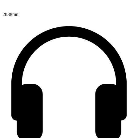
2h38mn