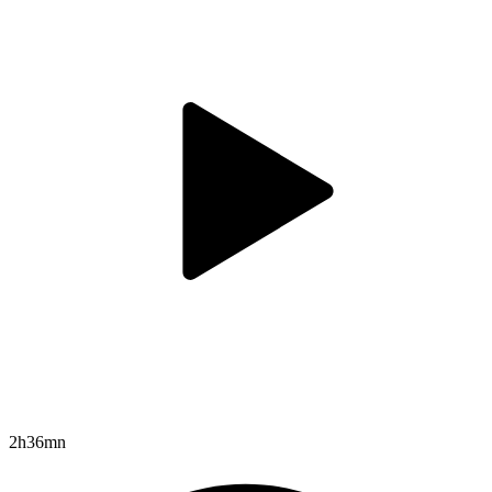
2h36mn