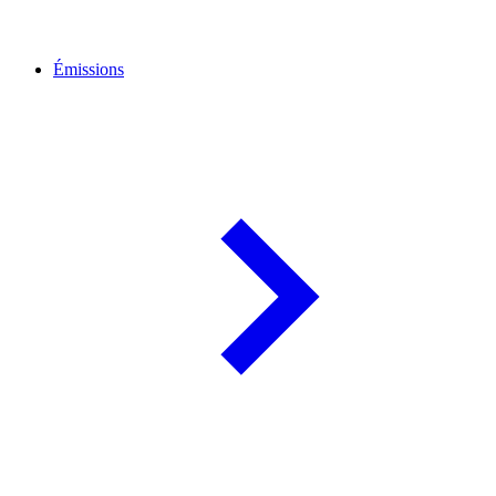
Émissions