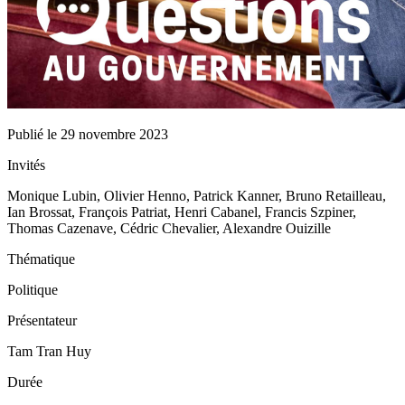
Publié le
29 novembre 2023
Invités
Monique Lubin, Olivier Henno, Patrick Kanner, Bruno Retailleau,
Ian Brossat, François Patriat, Henri Cabanel, Francis Szpiner,
Thomas Cazenave, Cédric Chevalier, Alexandre Ouizille
Thématique
Politique
Présentateur
Tam Tran Huy
Durée