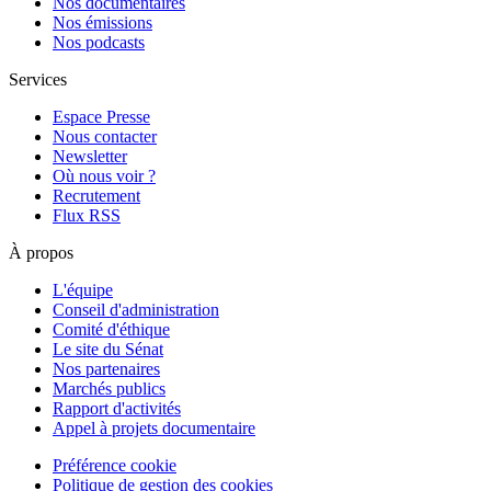
Nos documentaires
Nos émissions
Nos podcasts
Services
Espace Presse
Nous contacter
Newsletter
Où nous voir ?
Recrutement
Flux RSS
À propos
L'équipe
Conseil d'administration
Comité d'éthique
Le site du Sénat
Nos partenaires
Marchés publics
Rapport d'activités
Appel à projets documentaire
Préférence cookie
Politique de gestion des cookies