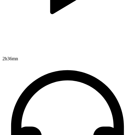
2h36mn