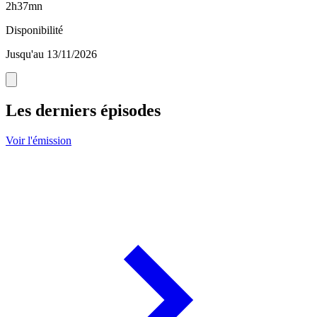
2h37mn
Disponibilité
Jusqu'au 13/11/2026
Les derniers épisodes
Voir l'émission