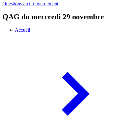
Questions au Gouvernement
QAG du mercredi 29 novembre
Accueil