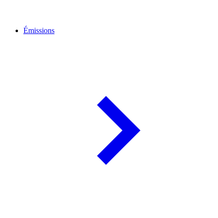
Émissions