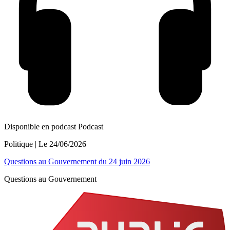
Disponible en podcast
Podcast
Politique
| Le
24/06/2026
Questions au Gouvernement du 24 juin 2026
Questions au Gouvernement