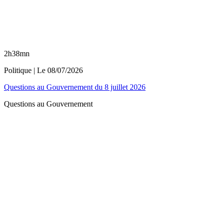
2h38mn
Politique
| Le
08/07/2026
Questions au Gouvernement du 8 juillet 2026
Questions au Gouvernement