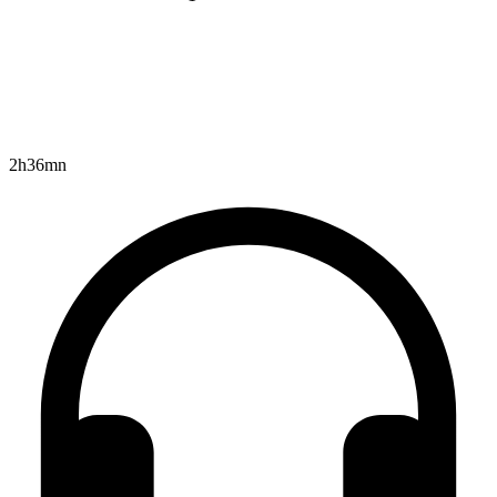
2h36mn