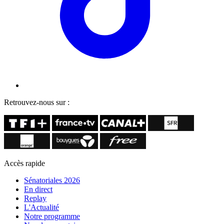
Retrouvez-nous sur :
Accès rapide
Sénatoriales 2026
En direct
Replay
L'Actualité
Notre programme