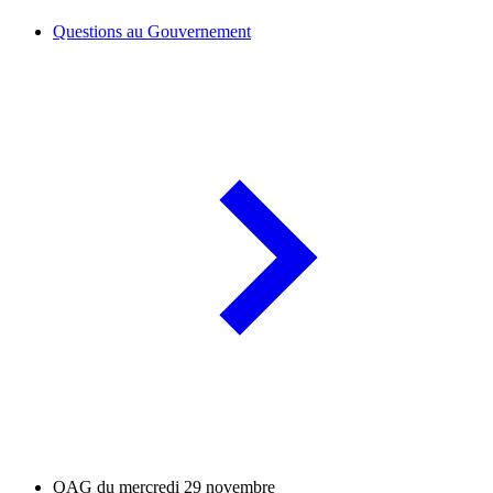
Questions au Gouvernement
QAG du mercredi 29 novembre