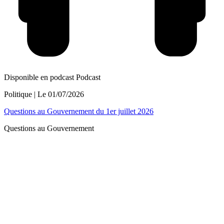
Disponible en podcast
Podcast
Politique
| Le
01/07/2026
Questions au Gouvernement du 1er juillet 2026
Questions au Gouvernement