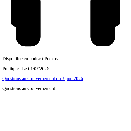
Disponible en podcast
Podcast
Politique
| Le
01/07/2026
Questions au Gouvernement du 3 juin 2026
Questions au Gouvernement