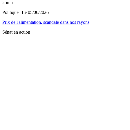
25mn
Politique
| Le
05/06/2026
Prix de l'alimentation, scandale dans nos rayons
Sénat en action