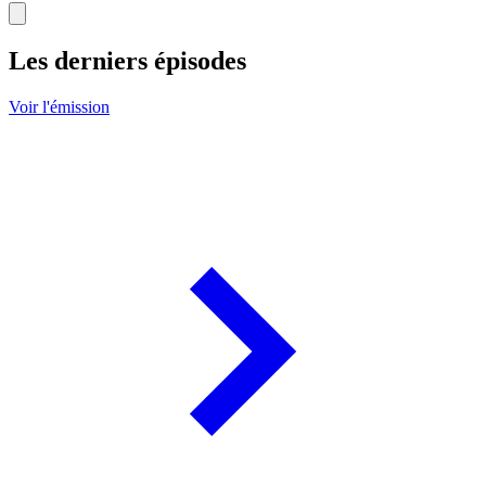
Les derniers épisodes
Voir l'émission