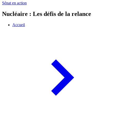
Sénat en action
Nucléaire : Les défis de la relance
Accueil