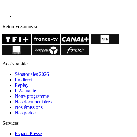
Retrouvez-nous sur :
Accès rapide
Sénatoriales 2026
En direct
Replay
L'Actualité
Notre programme
Nos documentaires
Nos émissions
Nos podcasts
Services
Espace Presse