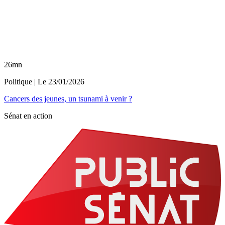
26mn
Politique
| Le
23/01/2026
Cancers des jeunes, un tsunami à venir ?
Sénat en action