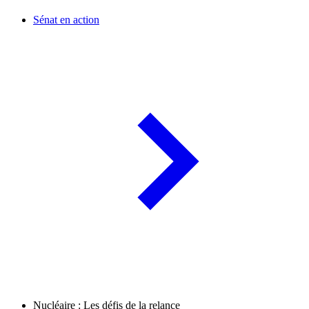
Sénat en action
Nucléaire : Les défis de la relance