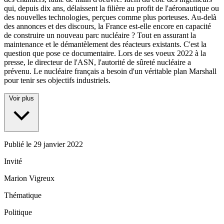
qui, depuis dix ans, délaissent la filière au profit de l'aéronautique ou
des nouvelles technologies, perçues comme plus porteuses. Au-delà
des annonces et des discours, la France est-elle encore en capacité
de construire un nouveau parc nucléaire ? Tout en assurant la
maintenance et le démantèlement des réacteurs existants. C'est la
question que pose ce documentaire. Lors de ses voeux 2022 à la
presse, le directeur de l'ASN, l'autorité de sûreté nucléaire a
prévenu. Le nucléaire français a besoin d'un véritable plan Marshall
pour tenir ses objectifs industriels.
Voir plus
Publié le
29 janvier 2022
Invité
Marion Vigreux
Thématique
Politique