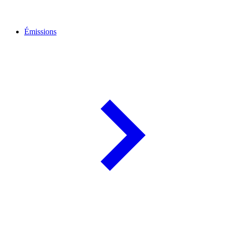
Émissions