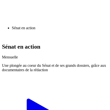
Sénat en action
Sénat en action
Mensuelle
Une plongée au coeur du Sénat et de ses grands dossiers, grâce aux
documentaires de la rédaction