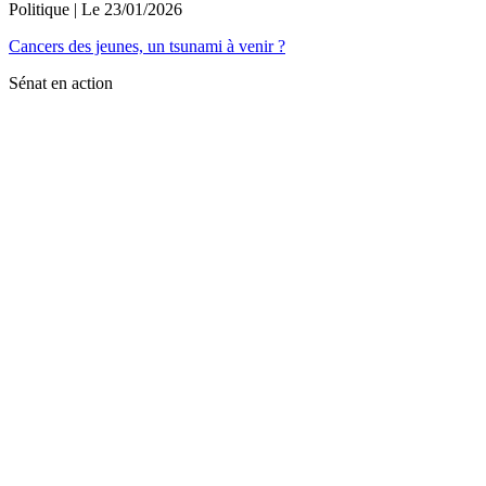
Politique
| Le
23/01/2026
Cancers des jeunes, un tsunami à venir ?
Sénat en action