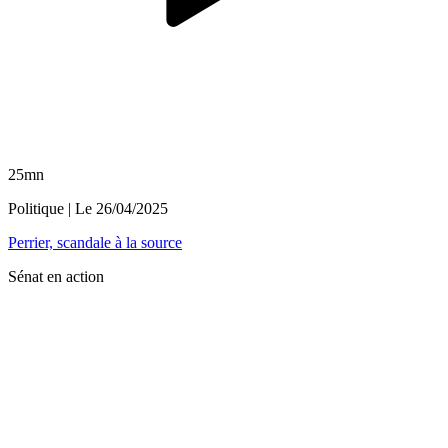
25mn
Politique
| Le
26/04/2025
Perrier, scandale à la source
Sénat en action