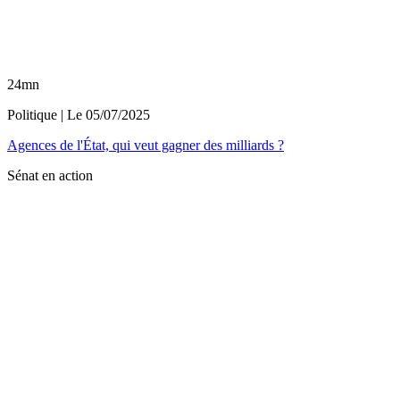
24mn
Politique
| Le
05/07/2025
Agences de l'État, qui veut gagner des milliards ?
Sénat en action