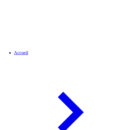
Accueil