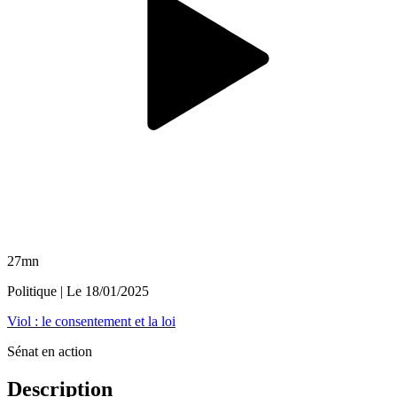
27mn
Politique
| Le
18/01/2025
Viol : le consentement et la loi
Sénat en action
Description