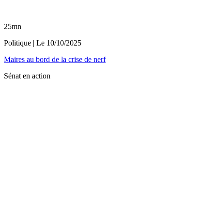
25mn
Politique
| Le
10/10/2025
Maires au bord de la crise de nerf
Sénat en action