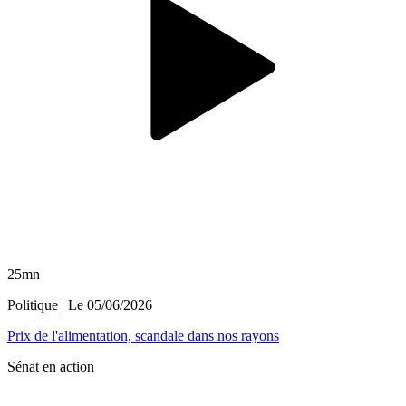
25mn
Politique
| Le
05/06/2026
Prix de l'alimentation, scandale dans nos rayons
Sénat en action