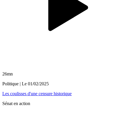
26mn
Politique
| Le
01/02/2025
Les coulisses d'une censure historique
Sénat en action