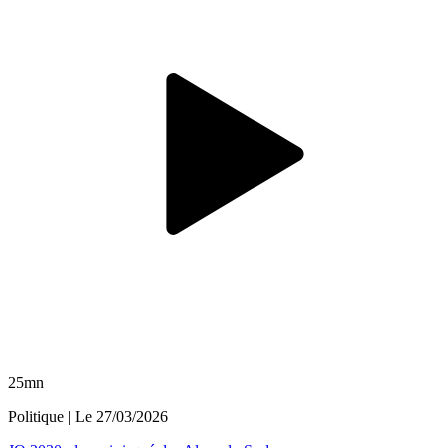
25mn
Politique
| Le
27/03/2026