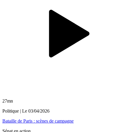
27mn
Politique
| Le
03/04/2026
Bataille de Paris : scènes de campagne
Sénat en action