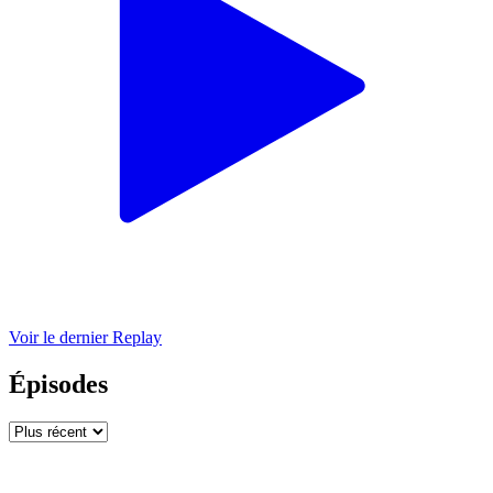
Voir le dernier Replay
Épisodes