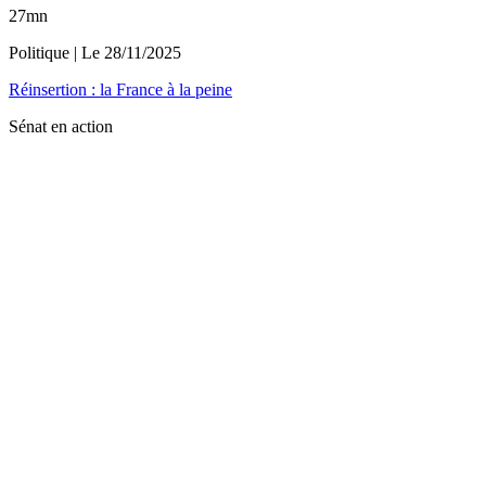
27mn
Politique
| Le
28/11/2025
Réinsertion : la France à la peine
Sénat en action