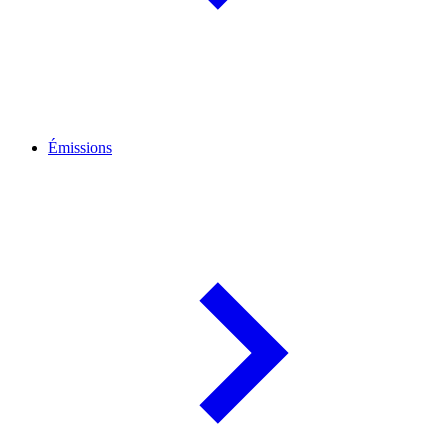
Émissions