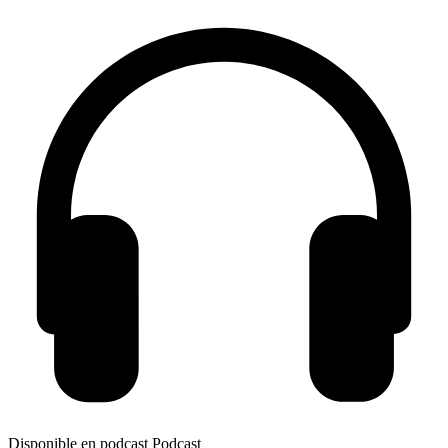
Disponible en podcast
Podcast