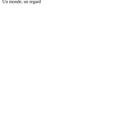
Un monde, un regard