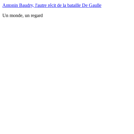
Antonin Baudry, l'autre récit de la bataille De Gaulle
Un monde, un regard