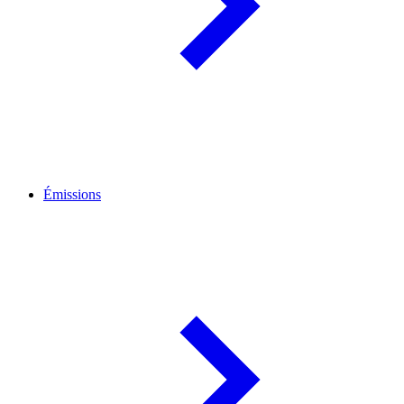
Émissions