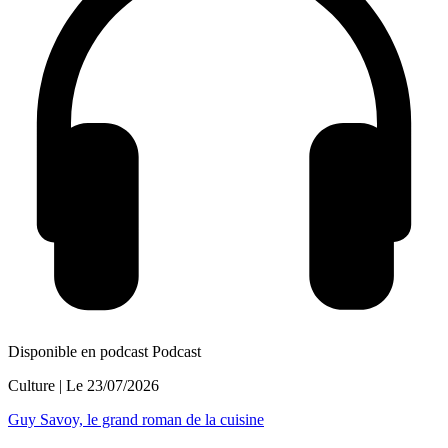
Disponible en podcast
Podcast
Culture
| Le
23/07/2026
Guy Savoy, le grand roman de la cuisine