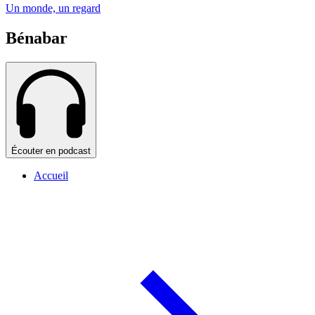
Un monde, un regard
Bénabar
Écouter en podcast
Accueil