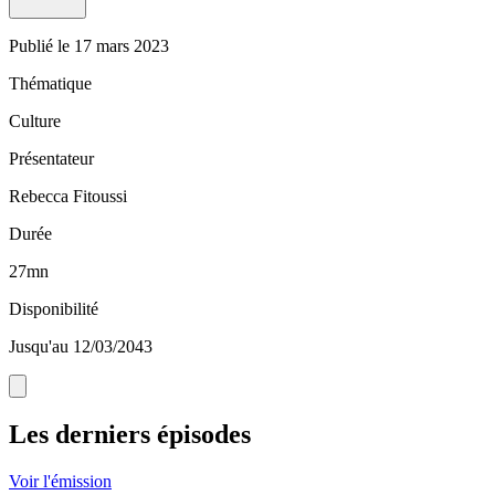
Publié le
17 mars 2023
Thématique
Culture
Présentateur
Rebecca Fitoussi
Durée
27mn
Disponibilité
Jusqu'au 12/03/2043
Les derniers épisodes
Voir l'émission