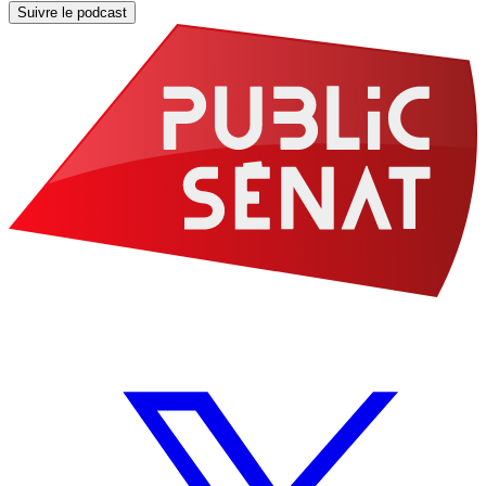
Suivre le podcast