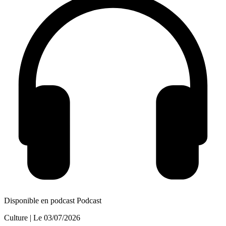
Disponible en podcast
Podcast
Culture
| Le
03/07/2026