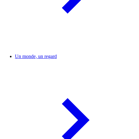
Un monde, un regard