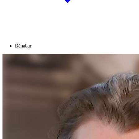
Bénabar