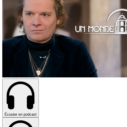
Écouter en podcast