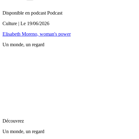
Disponible en podcast
Podcast
Culture
| Le
19/06/2026
Elisabeth Moreno, woman's power
Un monde, un regard
Découvrez
Un monde, un regard