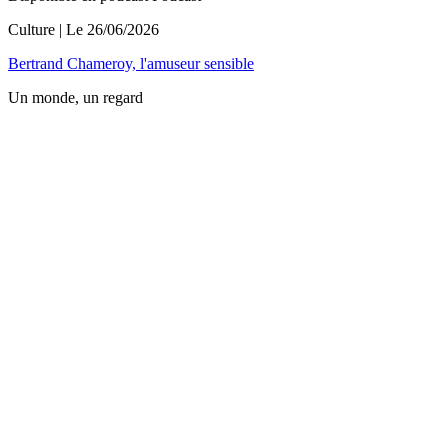
Culture
| Le
26/06/2026
Bertrand Chameroy, l'amuseur sensible
Un monde, un regard