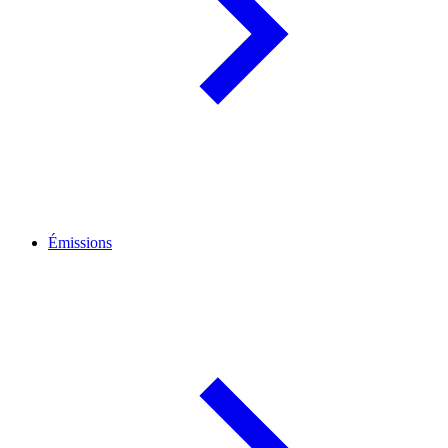
Émissions