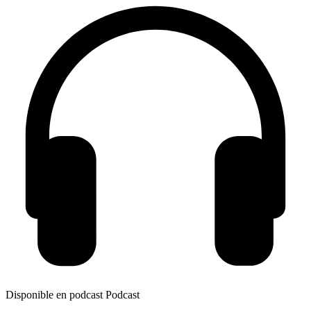
Disponible en podcast
Podcast