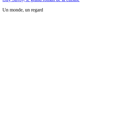
Un monde, un regard