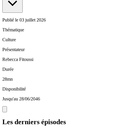
Publié le
03 juillet 2026
Thématique
Culture
Présentateur
Rebecca Fitoussi
Durée
28mn
Disponibilité
Jusqu'au 28/06/2046
Les derniers épisodes