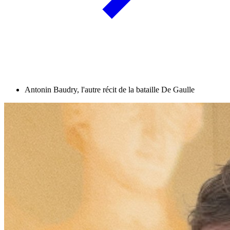
Antonin Baudry, l'autre récit de la bataille De Gaulle