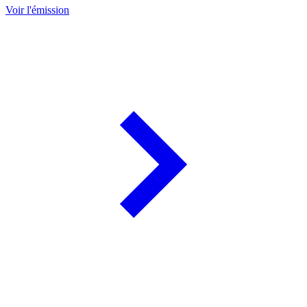
Voir l'émission