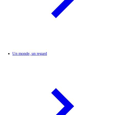
Un monde, un regard