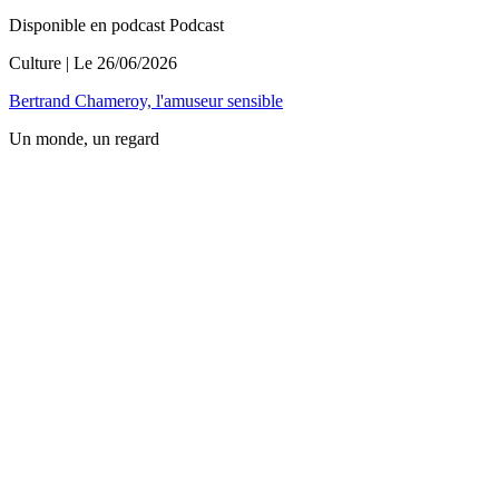
Disponible en podcast
Podcast
Culture
| Le
26/06/2026
Bertrand Chameroy, l'amuseur sensible
Un monde, un regard