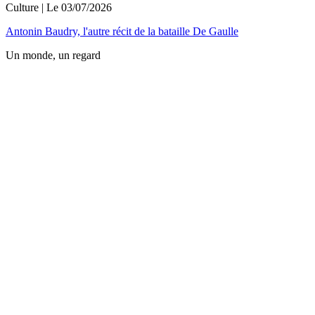
Culture
| Le
03/07/2026
Antonin Baudry, l'autre récit de la bataille De Gaulle
Un monde, un regard