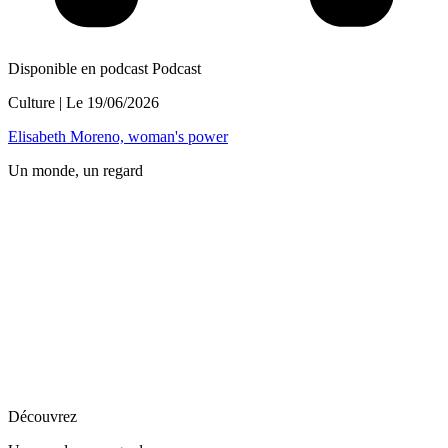
Disponible en podcast
Podcast
Culture
| Le
19/06/2026
Elisabeth Moreno, woman's power
Un monde, un regard
Découvrez