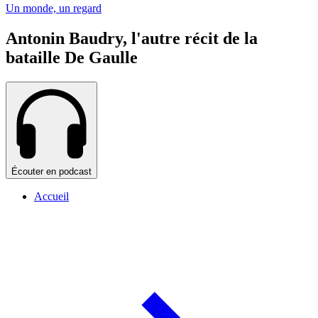
Un monde, un regard
Antonin Baudry, l'autre récit de la
bataille De Gaulle
Écouter en podcast
Accueil