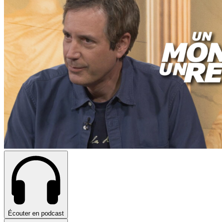
Écouter en podcast