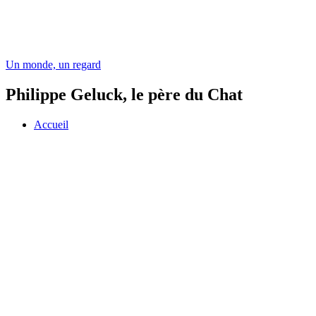
Un monde, un regard
Philippe Geluck, le père du Chat
Accueil