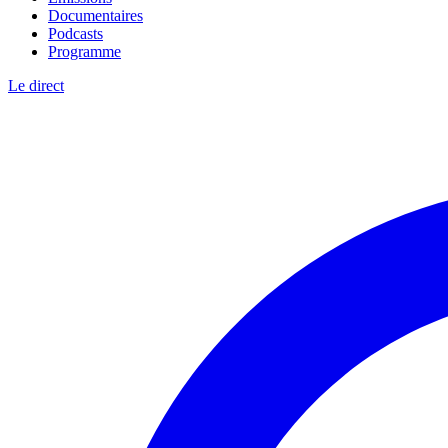
Documentaires
Podcasts
Programme
Le direct