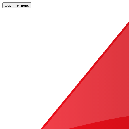
Ouvrir le menu