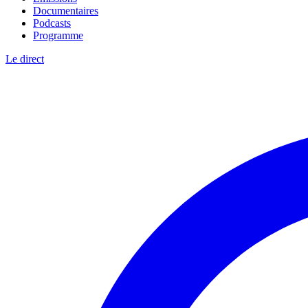
Documentaires
Podcasts
Programme
Le direct