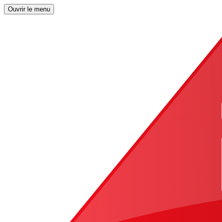
Ouvrir le menu