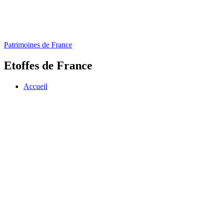
Patrimoines de France
Etoffes de France
Accueil