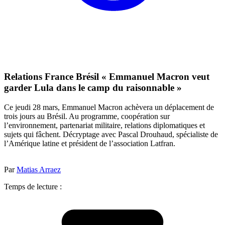
Relations France Brésil « Emmanuel Macron veut
garder Lula dans le camp du raisonnable »
Ce jeudi 28 mars, Emmanuel Macron achèvera un déplacement de
trois jours au Brésil. Au programme, coopération sur
l’environnement, partenariat militaire, relations diplomatiques et
sujets qui fâchent. Décryptage avec Pascal Drouhaud, spécialiste de
l’Amérique latine et président de l’association Latfran.
Par
Matias Arraez
Temps de lecture :