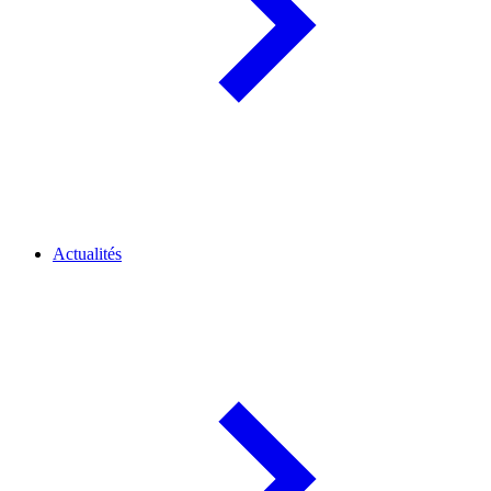
Actualités