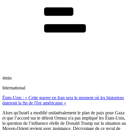
4min
International
États-Unis : « Cette guerre en Iran sera le moment où les historiens
dateront la fin de l'ère américaine »
Alors qu'Israël a modifié unilatéralement le plan de paix pour Gaza
et que l’accord sur le détroit Ormuz n'a pas impliqué les États-Unis,
la question de l’influence réelle de Donald Trump sur la situation au
Moyen-Orient revient avec insistance. Décryptage de ce recul de