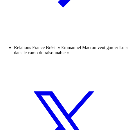
Relations France Brésil « Emmanuel Macron veut garder Lula
dans le camp du raisonnable »