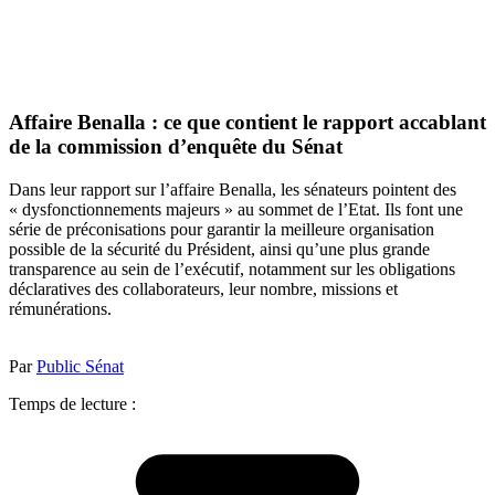
Affaire Benalla : ce que contient le rapport accablant
de la commission d’enquête du Sénat
Dans leur rapport sur l’affaire Benalla, les sénateurs pointent des
« dysfonctionnements majeurs » au sommet de l’Etat. Ils font une
série de préconisations pour garantir la meilleure organisation
possible de la sécurité du Président, ainsi qu’une plus grande
transparence au sein de l’exécutif, notamment sur les obligations
déclaratives des collaborateurs, leur nombre, missions et
rémunérations.
Par
Public Sénat
Temps de lecture :