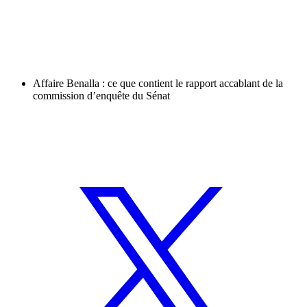
Affaire Benalla : ce que contient le rapport accablant de la
commission d’enquête du Sénat