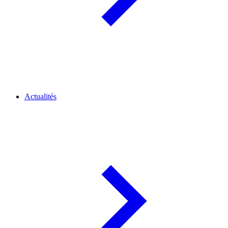
Actualités