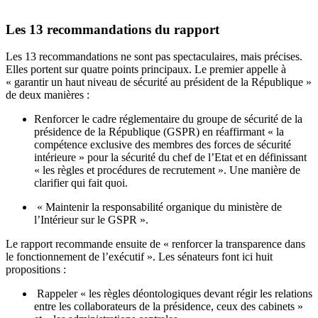
Les 13 recommandations du rapport
Les 13 recommandations ne sont pas spectaculaires, mais précises.
Elles portent sur quatre points principaux. Le premier appelle à
« garantir un haut niveau de sécurité au président de la République »
de deux manières :
Renforcer le cadre réglementaire du groupe de sécurité de la
présidence de la République (GSPR) en réaffirmant « la
compétence exclusive des membres des forces de sécurité
intérieure » pour la sécurité du chef de l’Etat et en définissant
« les règles et procédures de recrutement ». Une manière de
clarifier qui fait quoi.
« Maintenir la responsabilité organique du ministère de
l’Intérieur sur le GSPR ».
Le rapport recommande ensuite de « renforcer la transparence dans
le fonctionnement de l’exécutif ». Les sénateurs font ici huit
propositions :
Rappeler « les règles déontologiques devant régir les relations
entre les collaborateurs de la présidence, ceux des cabinets »