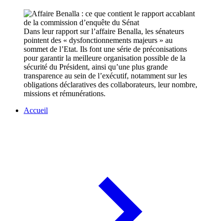
Dans leur rapport sur l’affaire Benalla, les sénateurs
pointent des « dysfonctionnements majeurs » au
sommet de l’Etat. Ils font une série de préconisations
pour garantir la meilleure organisation possible de la
sécurité du Président, ainsi qu’une plus grande
transparence au sein de l’exécutif, notamment sur les
obligations déclaratives des collaborateurs, leur nombre,
missions et rémunérations.
Accueil