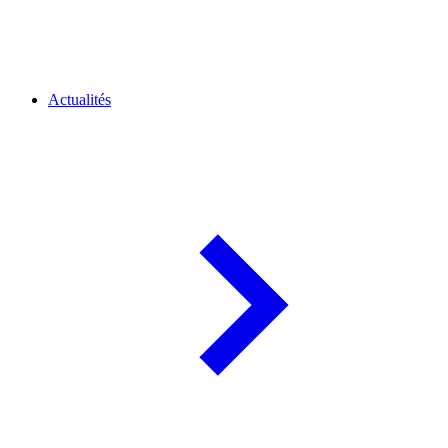
Actualités