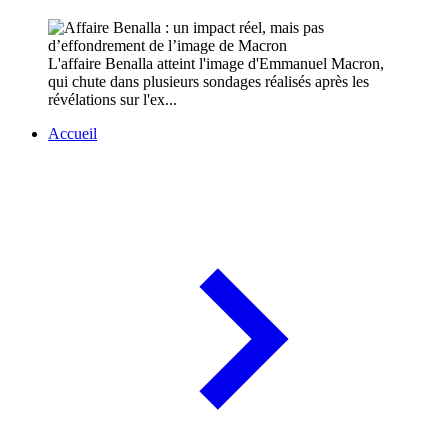
L'affaire Benalla atteint l'image d'Emmanuel Macron,
qui chute dans plusieurs sondages réalisés après les
révélations sur l'ex...
Accueil