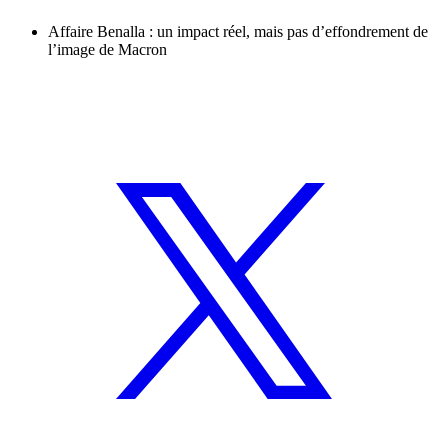
Affaire Benalla : un impact réel, mais pas d’effondrement de
l’image de Macron