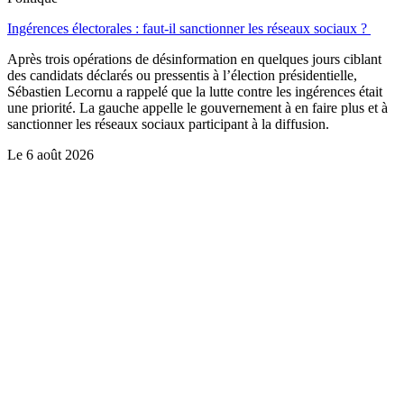
Ingérences électorales : faut-il sanctionner les réseaux sociaux ?
Après trois opérations de désinformation en quelques jours ciblant
des candidats déclarés ou pressentis à l’élection présidentielle,
Sébastien Lecornu a rappelé que la lutte contre les ingérences était
une priorité. La gauche appelle le gouvernement à en faire plus et à
sanctionner les réseaux sociaux participant à la diffusion.
Le
6 août 2026