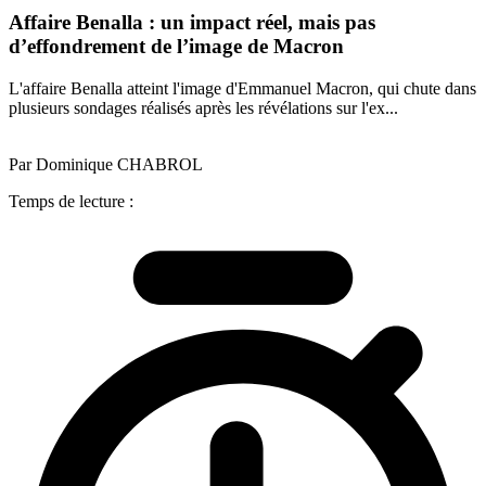
Affaire Benalla : un impact réel, mais pas
d’effondrement de l’image de Macron
L'affaire Benalla atteint l'image d'Emmanuel Macron, qui chute dans
plusieurs sondages réalisés après les révélations sur l'ex...
Par Dominique CHABROL
Temps de lecture :