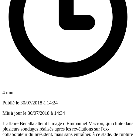
4 min
Publié le
30/07/2018 à 14:24
Mis à jour le
30/07/2018 à 14:34
L'affaire Benalla atteint l'image d'Emmanuel Macron, qui chute dans
plusieurs sondages réalisés après les révélations sur l'ex-
collaborateur du président, mais sans entraîner, à ce stade, de rupture