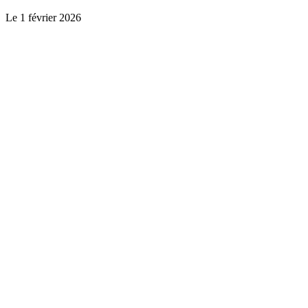
Le
1 février 2026