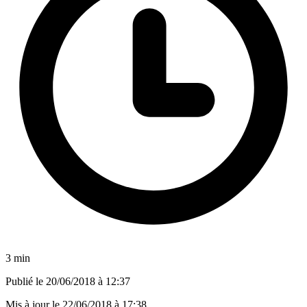
3 min
Publié le
20/06/2018 à 12:37
Mis à jour le
22/06/2018 à 17:38