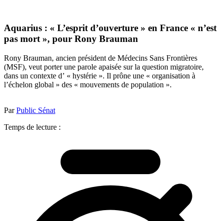
Aquarius : « L’esprit d’ouverture » en France « n’est
pas mort », pour Rony Brauman
Rony Brauman, ancien président de Médecins Sans Frontières
(MSF), veut porter une parole apaisée sur la question migratoire,
dans un contexte d’ « hystérie ». Il prône une « organisation à
l’échelon global » des « mouvements de population ».
Par
Public Sénat
Temps de lecture :