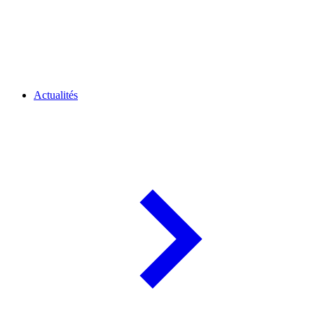
Actualités