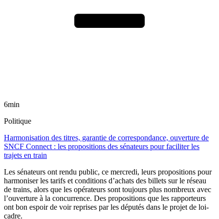
6min
Politique
Harmonisation des titres, garantie de correspondance, ouverture de
SNCF Connect : les propositions des sénateurs pour faciliter les
trajets en train
Les sénateurs ont rendu public, ce mercredi, leurs propositions pour
harmoniser les tarifs et conditions d’achats des billets sur le réseau
de trains, alors que les opérateurs sont toujours plus nombreux avec
l’ouverture à la concurrence. Des propositions que les rapporteurs
ont bon espoir de voir reprises par les députés dans le projet de loi-
cadre.