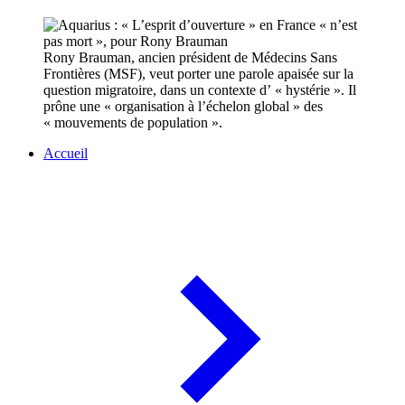
Rony Brauman, ancien président de Médecins Sans
Frontières (MSF), veut porter une parole apaisée sur la
question migratoire, dans un contexte d’ « hystérie ». Il
prône une « organisation à l’échelon global » des
« mouvements de population ».
Accueil