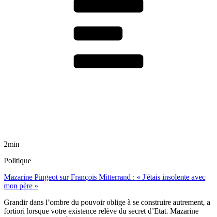
2min
Politique
Mazarine Pingeot sur François Mitterrand : « J'étais insolente avec
mon père »
Grandir dans l’ombre du pouvoir oblige à se construire autrement, a
fortiori lorsque votre existence relève du secret d’Etat. Mazarine