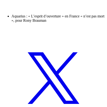
Aquarius : « L’esprit d’ouverture » en France « n’est pas mort
», pour Rony Brauman