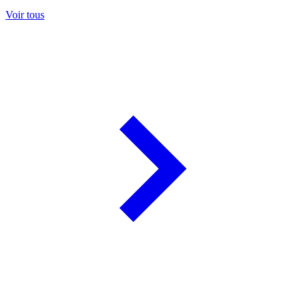
Voir tous