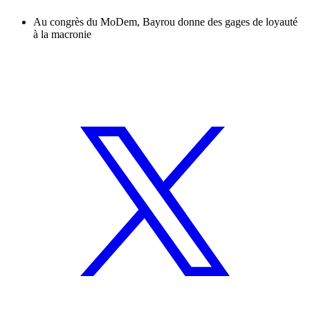
Au congrès du MoDem, Bayrou donne des gages de loyauté
à la macronie