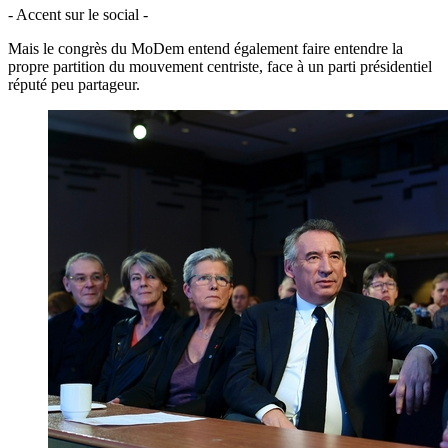
- Accent sur le social -
Mais le congrès du MoDem entend également faire entendre la
propre partition du mouvement centriste, face à un parti présidentiel
réputé peu partageur.