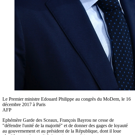
Le Premier ministre Edouard Philippe au congrès du MoDem, le 16
décembre 2017 à Paris
AFP
Ephémère Garde des Sceaux, François Bayrou ne cesse de
"défendre l'unité de la majorité" et de donner des gages de loyauté
au gouvernement et au président de la République, dont il loue