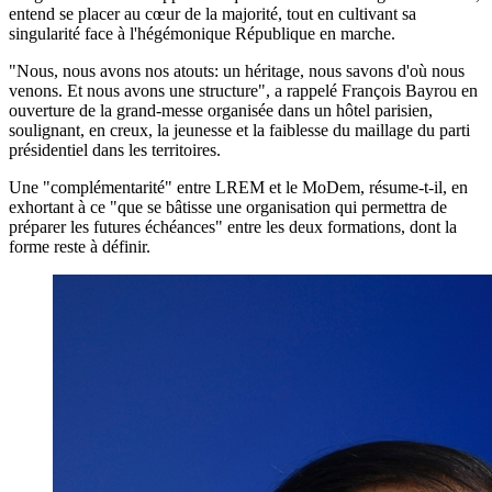
entend se placer au cœur de la majorité, tout en cultivant sa
singularité face à l'hégémonique République en marche.
"Nous, nous avons nos atouts: un héritage, nous savons d'où nous
venons. Et nous avons une structure", a rappelé François Bayrou en
ouverture de la grand-messe organisée dans un hôtel parisien,
soulignant, en creux, la jeunesse et la faiblesse du maillage du parti
présidentiel dans les territoires.
Une "complémentarité" entre LREM et le MoDem, résume-t-il, en
exhortant à ce "que se bâtisse une organisation qui permettra de
préparer les futures échéances" entre les deux formations, dont la
forme reste à définir.