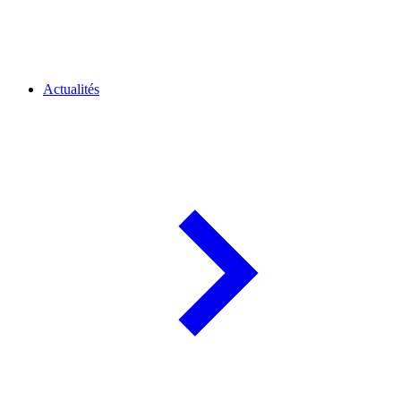
Actualités