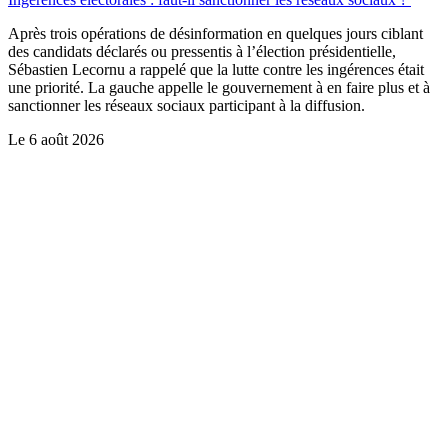
Après trois opérations de désinformation en quelques jours ciblant
des candidats déclarés ou pressentis à l’élection présidentielle,
Sébastien Lecornu a rappelé que la lutte contre les ingérences était
une priorité. La gauche appelle le gouvernement à en faire plus et à
sanctionner les réseaux sociaux participant à la diffusion.
Le
6 août 2026