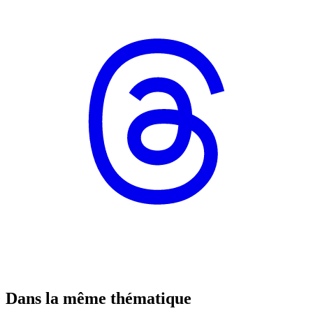
Dans la même thématique