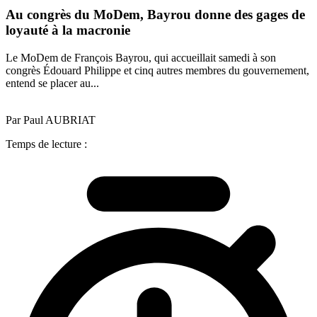
Au congrès du MoDem, Bayrou donne des gages de
loyauté à la macronie
Le MoDem de François Bayrou, qui accueillait samedi à son
congrès Édouard Philippe et cinq autres membres du gouvernement,
entend se placer au...
Par Paul AUBRIAT
Temps de lecture :