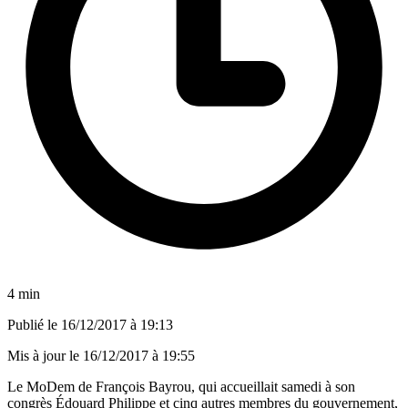
4 min
Publié le
16/12/2017 à 19:13
Mis à jour le
16/12/2017 à 19:55
Le MoDem de François Bayrou, qui accueillait samedi à son
congrès Édouard Philippe et cinq autres membres du gouvernement,