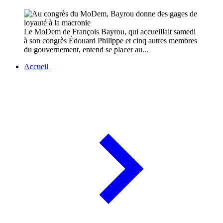
Le MoDem de François Bayrou, qui accueillait samedi
à son congrès Édouard Philippe et cinq autres membres
du gouvernement, entend se placer au...
Accueil