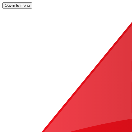
Ouvrir le menu