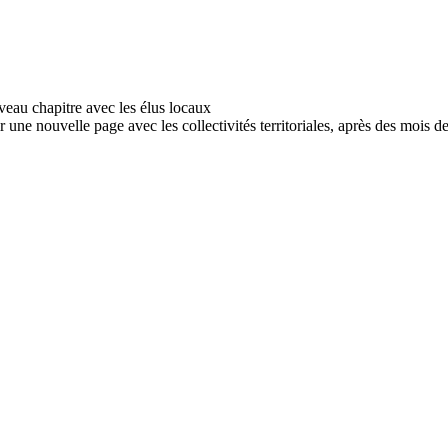
r une nouvelle page avec les collectivités territoriales, après des mois d