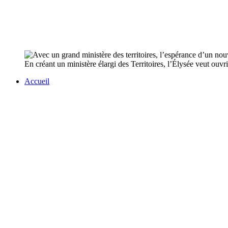
En créant un ministère élargi des Territoires, l’Élysée veut ouvri
Accueil