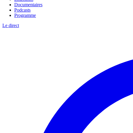
Documentaires
Podcasts
Programme
Le direct