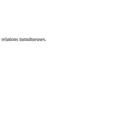
e relations tumultueuses.