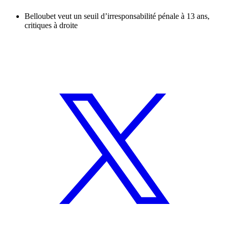
Belloubet veut un seuil d’irresponsabilité pénale à 13 ans,
critiques à droite