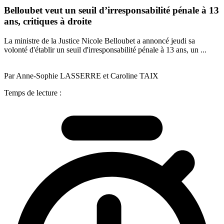
Belloubet veut un seuil d’irresponsabilité pénale à 13
ans, critiques à droite
La ministre de la Justice Nicole Belloubet a annoncé jeudi sa
volonté d'établir un seuil d'irresponsabilité pénale à 13 ans, un ...
Par Anne-Sophie LASSERRE et Caroline TAIX
Temps de lecture :