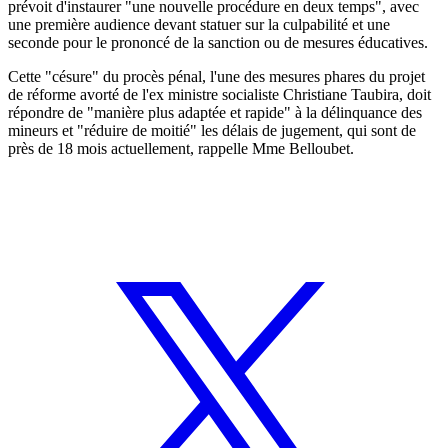
prévoit d'instaurer "une nouvelle procédure en deux temps", avec
une première audience devant statuer sur la culpabilité et une
seconde pour le prononcé de la sanction ou de mesures éducatives.
Cette "césure" du procès pénal, l'une des mesures phares du projet
de réforme avorté de l'ex ministre socialiste Christiane Taubira, doit
répondre de "manière plus adaptée et rapide" à la délinquance des
mineurs et "réduire de moitié" les délais de jugement, qui sont de
près de 18 mois actuellement, rappelle Mme Belloubet.