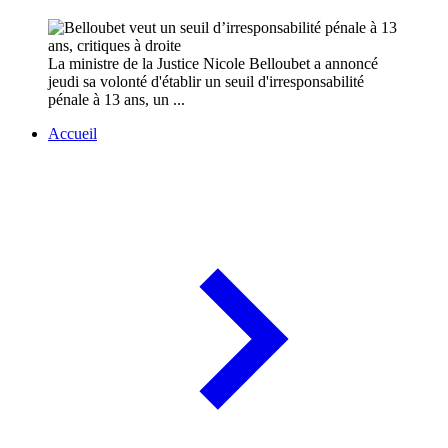
La ministre de la Justice Nicole Belloubet a annoncé
jeudi sa volonté d'établir un seuil d'irresponsabilité
pénale à 13 ans, un ...
Accueil