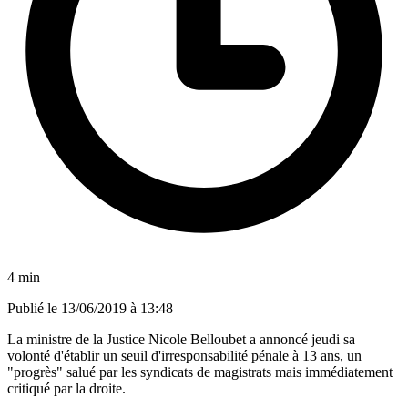
4 min
Publié le
13/06/2019 à 13:48
La ministre de la Justice Nicole Belloubet a annoncé jeudi sa
volonté d'établir un seuil d'irresponsabilité pénale à 13 ans, un
"progrès" salué par les syndicats de magistrats mais immédiatement
critiqué par la droite.