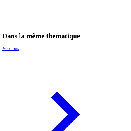
Dans la même thématique
Voir tous