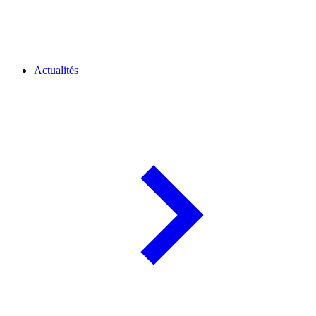
Actualités