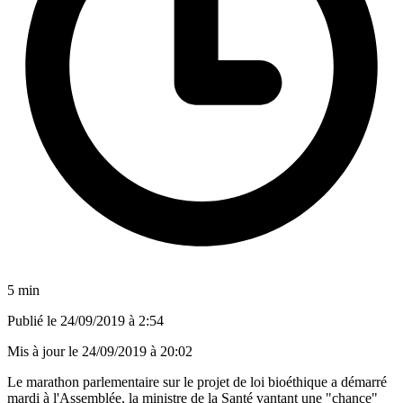
5 min
Publié le
24/09/2019 à 2:54
Mis à jour le
24/09/2019 à 20:02
Le marathon parlementaire sur le projet de loi bioéthique a démarré
mardi à l'Assemblée, la ministre de la Santé vantant une "chance"