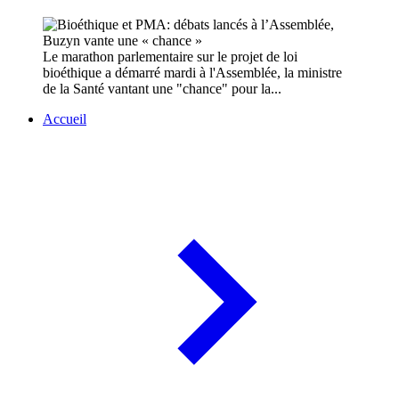
Le marathon parlementaire sur le projet de loi
bioéthique a démarré mardi à l'Assemblée, la ministre
de la Santé vantant une "chance" pour la...
Accueil