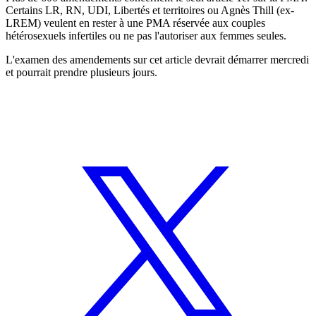
Certains LR, RN, UDI, Libertés et territoires ou Agnès Thill (ex-
LREM) veulent en rester à une PMA réservée aux couples
hétérosexuels infertiles ou ne pas l'autoriser aux femmes seules.
L'examen des amendements sur cet article devrait démarrer mercredi
et pourrait prendre plusieurs jours.