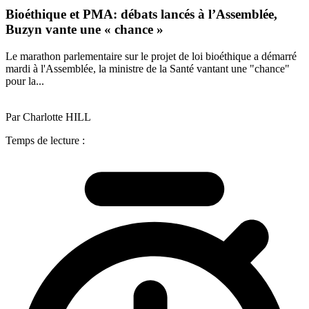
Bioéthique et PMA: débats lancés à l’Assemblée,
Buzyn vante une « chance »
Le marathon parlementaire sur le projet de loi bioéthique a démarré
mardi à l'Assemblée, la ministre de la Santé vantant une "chance"
pour la...
Par Charlotte HILL
Temps de lecture :