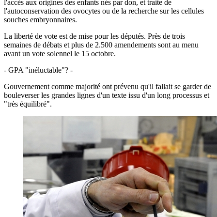
l'accès aux origines des enfants nés par don, et traite de
l'autoconservation des ovocytes ou de la recherche sur les cellules
souches embryonnaires.
La liberté de vote est de mise pour les députés. Près de trois
semaines de débats et plus de 2.500 amendements sont au menu
avant un vote solennel le 15 octobre.
- GPA "inéluctable"? -
Gouvernement comme majorité ont prévenu qu'il fallait se garder de
bouleverser les grandes lignes d'un texte issu d'un long processus et
"très équilibré".