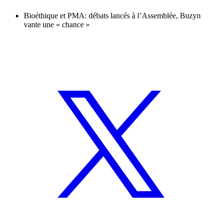
Bioéthique et PMA: débats lancés à l’Assemblée, Buzyn
vante une « chance »