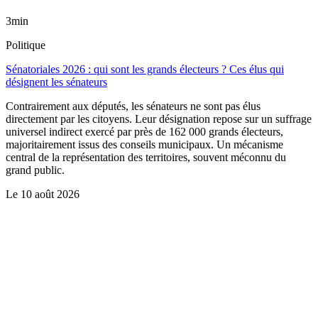
3min
Politique
Sénatoriales 2026 : qui sont les grands électeurs ? Ces élus qui
désignent les sénateurs
Contrairement aux députés, les sénateurs ne sont pas élus
directement par les citoyens. Leur désignation repose sur un suffrage
universel indirect exercé par près de 162 000 grands électeurs,
majoritairement issus des conseils municipaux. Un mécanisme
central de la représentation des territoires, souvent méconnu du
grand public.
Le
10 août 2026