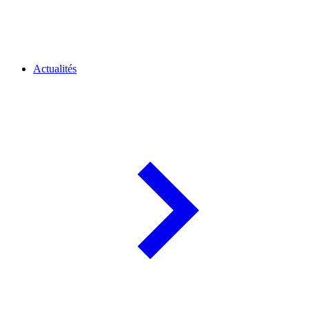
Actualités