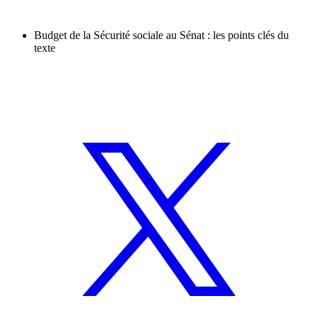
Budget de la Sécurité sociale au Sénat : les points clés du
texte