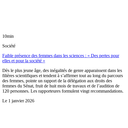
10min
Société
Faible présence des femmes dans les sciences : « Des pertes pour
elles et pour la société »
Dès le plus jeune âge, des inégalités de genre apparaissent dans les
filières scientifiques et tendent à s’affirmer tout au long du parcours
des femmes, pointe un rapport de la délégation aux droits des
femmes du Sénat, fruit de huit mois de travaux et de l’audition de
120 personnes. Les rapporteures formulent vingt recommandations.
Le
1 janvier 2026