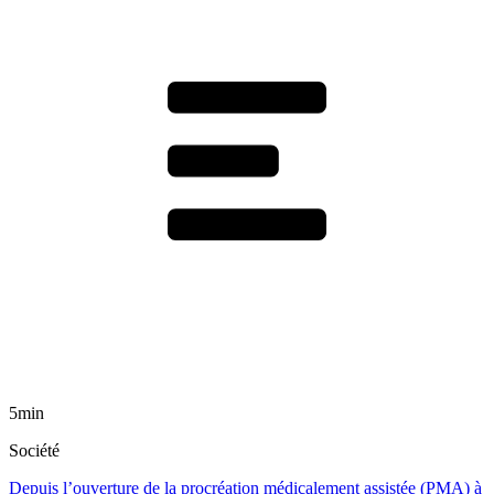
5min
Société
Depuis l’ouverture de la procréation médicalement assistée (PMA) à