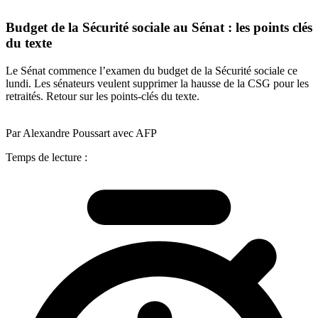
Budget de la Sécurité sociale au Sénat : les points clés
du texte
Le Sénat commence l’examen du budget de la Sécurité sociale ce
lundi. Les sénateurs veulent supprimer la hausse de la CSG pour les
retraités. Retour sur les points-clés du texte.
Par Alexandre Poussart avec AFP
Temps de lecture :