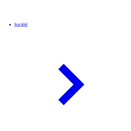
Société