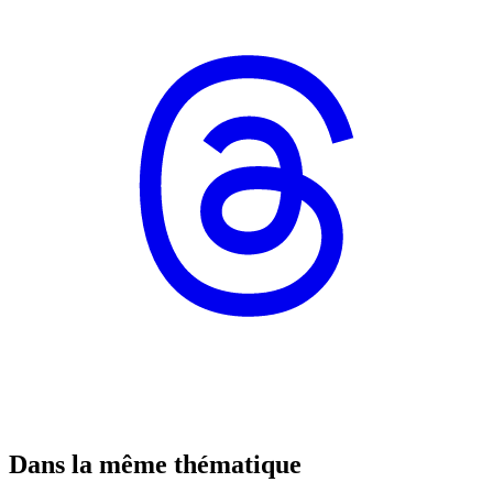
Dans la même thématique