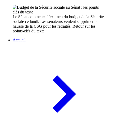
Le Sénat commence l’examen du budget de la Sécurité
sociale ce lundi. Les sénateurs veulent supprimer la
hausse de la CSG pour les retraités. Retour sur les
points-clés du texte.
Accueil