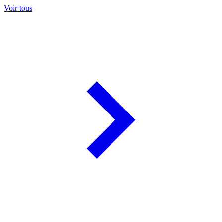
Voir tous