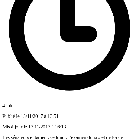
4 min
Publié le
13/11/2017 à 13:51
Mis à jour le
17/11/2017 à 16:13
Les sénateurs entament, ce lundi, l’examen du projet de loi de