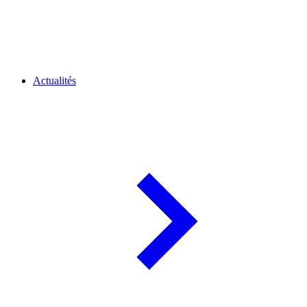
Actualités