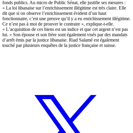
fonds publics. Au micro de Public Sénat, elle justifie ses mesures :
« La loi libanaise sur l’enrichissement illégitime est très claire. Elle
dit que si on observe l’enrichissement évident d’un haut
fonctionnaire, c’est une preuve qu’il y a eu enrichissement illégitime.
Ce n’est pas à moi de prouver le contraire », explique-t-elle.
« L’acquisition de ces biens est un indice et que cet argent n’est pas
lui. » Son épouse et son frère sont également visés par des mandats
d’arrêt émis par la justice libanaise. Riad Salamé est également
touché par plusieurs enquêtes de la justice française et suisse.