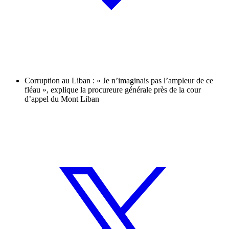
Corruption au Liban : « Je n’imaginais pas l’ampleur de ce
fléau », explique la procureure générale près de la cour
d’appel du Mont Liban