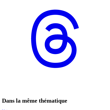
Dans la même thématique