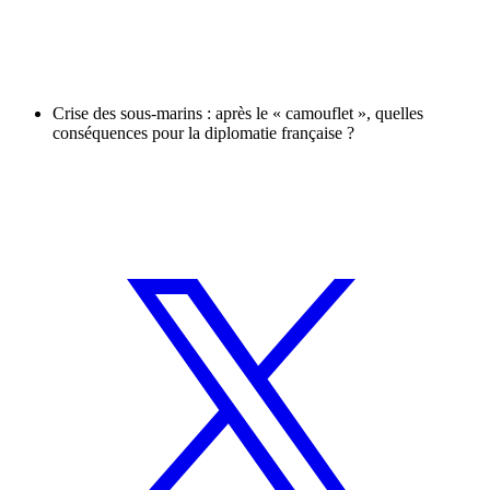
Crise des sous-marins : après le « camouflet », quelles
conséquences pour la diplomatie française ?