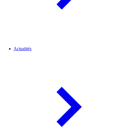
Actualités