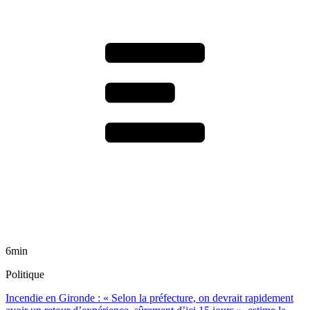
6min
Politique
Incendie en Gironde : « Selon la préfecture, on devrait rapidement