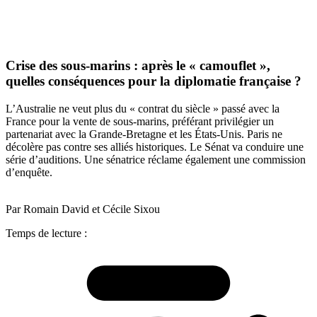
Crise des sous-marins : après le « camouflet »,
quelles conséquences pour la diplomatie française ?
L’Australie ne veut plus du « contrat du siècle » passé avec la
France pour la vente de sous-marins, préférant privilégier un
partenariat avec la Grande-Bretagne et les États-Unis. Paris ne
décolère pas contre ses alliés historiques. Le Sénat va conduire une
série d’auditions. Une sénatrice réclame également une commission
d’enquête.
Par Romain David et Cécile Sixou
Temps de lecture :