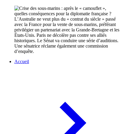
L’Australie ne veut plus du « contrat du siècle » passé
avec la France pour la vente de sous-marins, préférant
privilégier un partenariat avec la Grande-Bretagne et les
États-Unis. Paris ne décolère pas contre ses alliés
historiques. Le Sénat va conduire une série d’auditions.
Une sénatrice réclame également une commission
d’enquête.
Accueil