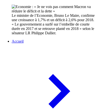
Le ministre de l’Economie, Bruno Le Maire, confirme
une croissance à 1,7% et un déficit à 2,6% pour 2018.
« Le gouvernement a surfé sur l’embellie de courte
durée en 2017 et se retrouve planté en 2018 » selon le
sénateur LR Philippe Dallier.
Accueil