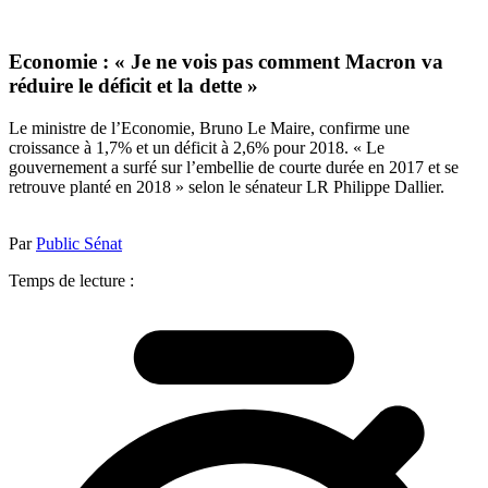
Economie : « Je ne vois pas comment Macron va
réduire le déficit et la dette »
Le ministre de l’Economie, Bruno Le Maire, confirme une
croissance à 1,7% et un déficit à 2,6% pour 2018. « Le
gouvernement a surfé sur l’embellie de courte durée en 2017 et se
retrouve planté en 2018 » selon le sénateur LR Philippe Dallier.
Par
Public Sénat
Temps de lecture :