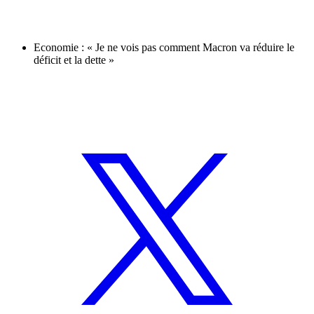
Economie : « Je ne vois pas comment Macron va réduire le
déficit et la dette »