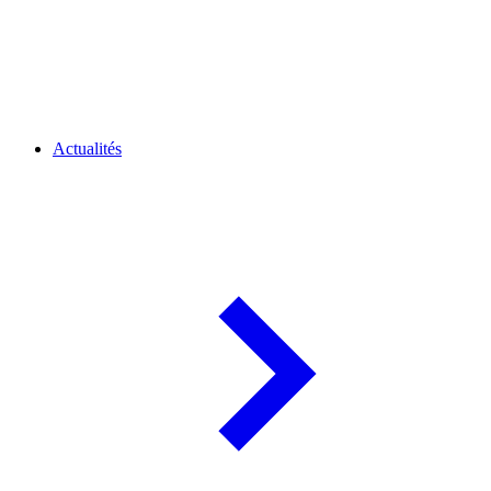
Actualités