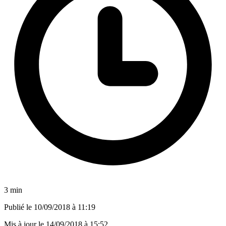
3 min
Publié le
10/09/2018 à 11:19
Mis à jour le
14/09/2018 à 15:52