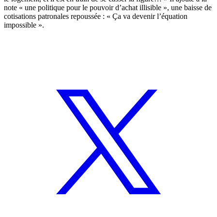
note « une politique pour le pouvoir d’achat illisible », une baisse de
cotisations patronales repoussée : « Ça va devenir l’équation
impossible ».