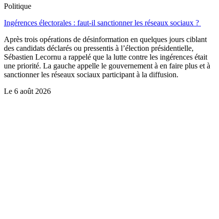
Politique
Ingérences électorales : faut-il sanctionner les réseaux sociaux ?
Après trois opérations de désinformation en quelques jours ciblant
des candidats déclarés ou pressentis à l’élection présidentielle,
Sébastien Lecornu a rappelé que la lutte contre les ingérences était
une priorité. La gauche appelle le gouvernement à en faire plus et à
sanctionner les réseaux sociaux participant à la diffusion.
Le
6 août 2026