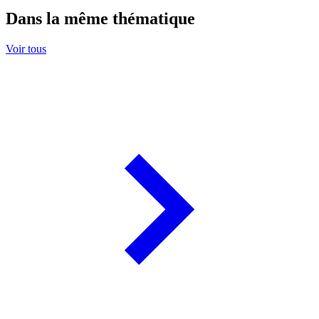
Dans la même thématique
Voir tous