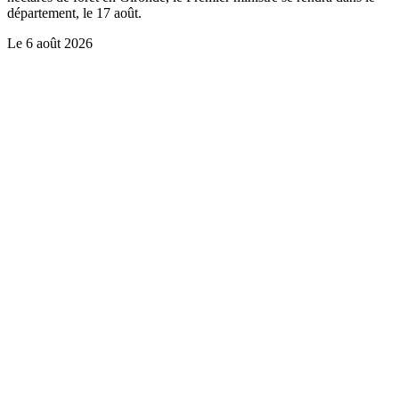
département, le 17 août.
Le
6 août 2026