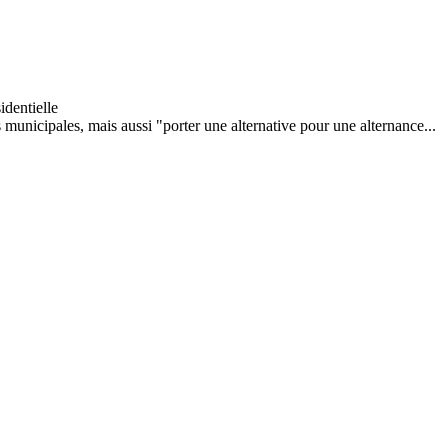
unicipales, mais aussi "porter une alternative pour une alternance...