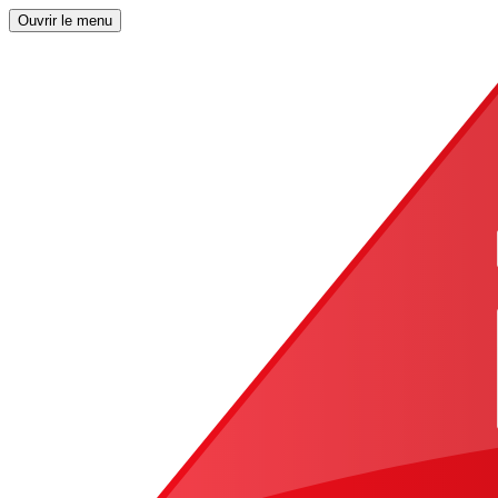
Ouvrir le menu