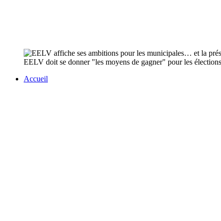
EELV doit se donner "les moyens de gagner" pour les élections m
Accueil