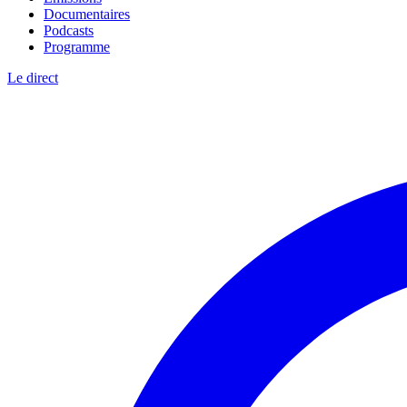
Documentaires
Podcasts
Programme
Le direct