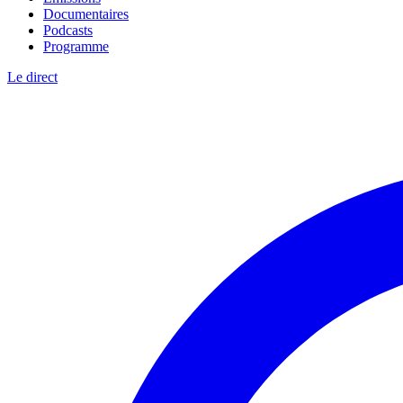
Documentaires
Podcasts
Programme
Le direct