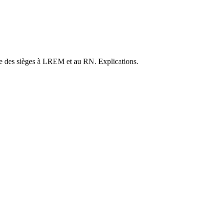
rdre des sièges à LREM et au RN. Explications.