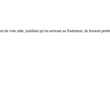
nt du vote utile, justifiant qu’en arrivant au Parlement, ils feraient pe