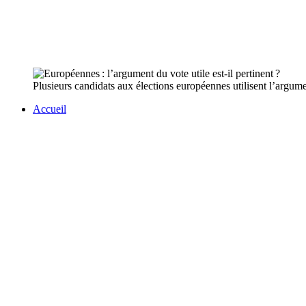
Plusieurs candidats aux élections européennes utilisent l’argume
Accueil