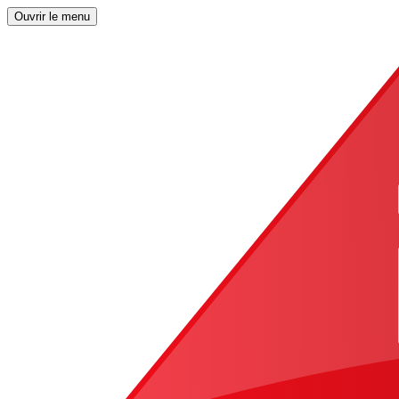
Ouvrir le menu