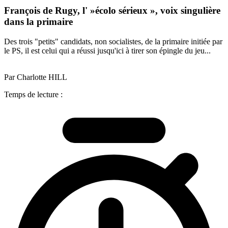
François de Rugy, l' »écolo sérieux », voix singulière
dans la primaire
Des trois "petits" candidats, non socialistes, de la primaire initiée par
le PS, il est celui qui a réussi jusqu'ici à tirer son épingle du jeu...
Par Charlotte HILL
Temps de lecture :