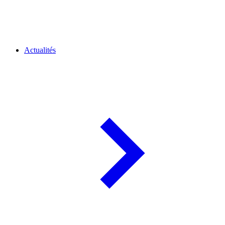
Actualités