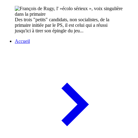
Des trois "petits" candidats, non socialistes, de la
primaire initiée par le PS, il est celui qui a réussi
jusqu'ici à tirer son épingle du jeu...
Accueil