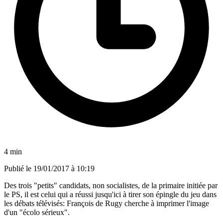
4 min
Publié le
19/01/2017 à 10:19
Des trois "petits" candidats, non socialistes, de la primaire initiée par
le PS, il est celui qui a réussi jusqu'ici à tirer son épingle du jeu dans
les débats télévisés: François de Rugy cherche à imprimer l'image
d'un "écolo sérieux".