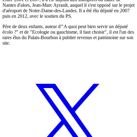
Nantes d'alors, Jean-Marc Ayrault, auquel il s'est opposé sur le projet
d'aéroport de Notre-Dame-des-Landes. Il a été élu député en 2007
puis en 2012, avec le soutien du PS.
Père de deux enfants, auteur d'"A quoi peut bien servir un député
écolo ?" et de "Ecologie ou gauchisme, il faut choisir", il est l'un des
rares élus du Palais-Bourbon à publier revenus et patrimoine sur son
site.