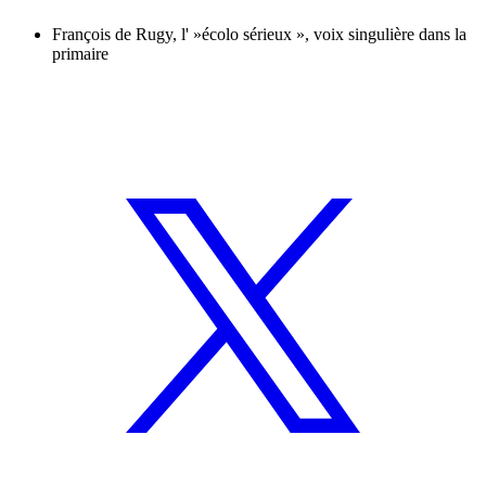
François de Rugy, l' »écolo sérieux », voix singulière dans la
primaire