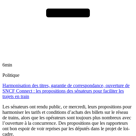
6min
Politique
Harmonisation des titres, garantie de correspondance, ouverture de
SNCF Connect : les propositions des sénateurs pour faciliter les
trajets en train
Les sénateurs ont rendu public, ce mercredi, leurs propositions pour
harmoniser les tarifs et conditions d’achats des billets sur le réseau
de trains, alors que les opérateurs sont toujours plus nombreux avec
l’ouverture à la concurrence. Des propositions que les rapporteurs
ont bon espoir de voir reprises par les députés dans le projet de loi-
cadre.