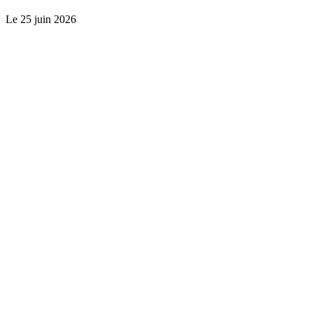
Le
25 juin 2026