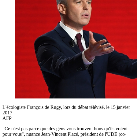
L'écologiste François de Rugy, lors du débat télévisé, le 15 janvier
2017
AFP
"Ce n'est pas parce que des gens vous trouvent bons qu'ils votent
pour vous", nuance Jean-Vincent Placé, président de l'UDE (co-