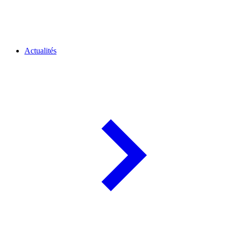
Actualités