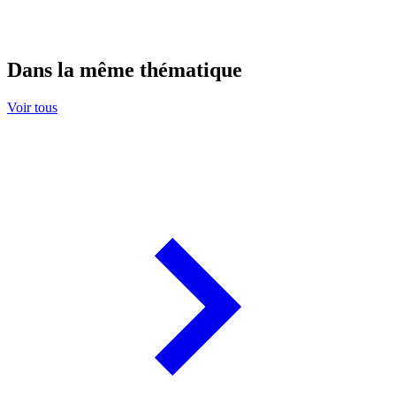
Dans la même thématique
Voir tous