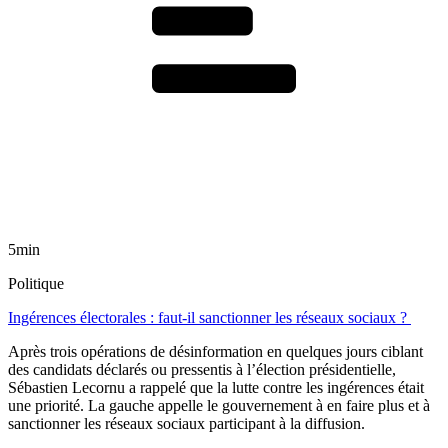
5min
Politique
Ingérences électorales : faut-il sanctionner les réseaux sociaux ?
Après trois opérations de désinformation en quelques jours ciblant
des candidats déclarés ou pressentis à l’élection présidentielle,
Sébastien Lecornu a rappelé que la lutte contre les ingérences était
une priorité. La gauche appelle le gouvernement à en faire plus et à
sanctionner les réseaux sociaux participant à la diffusion.