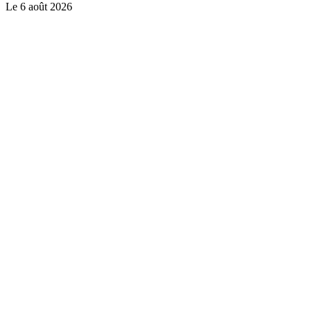
Le
6 août 2026