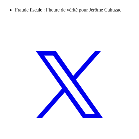
Fraude fiscale : l’heure de vérité pour Jérôme Cahuzac