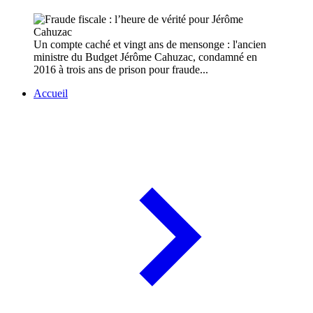
Un compte caché et vingt ans de mensonge : l'ancien
ministre du Budget Jérôme Cahuzac, condamné en
2016 à trois ans de prison pour fraude...
Accueil