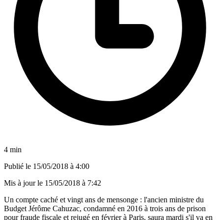
4 min
Publié le
15/05/2018 à 4:00
Mis à jour le
15/05/2018 à 7:42
Un compte caché et vingt ans de mensonge : l'ancien ministre du
Budget Jérôme Cahuzac, condamné en 2016 à trois ans de prison
pour fraude fiscale et rejugé en février à Paris, saura mardi s'il va en