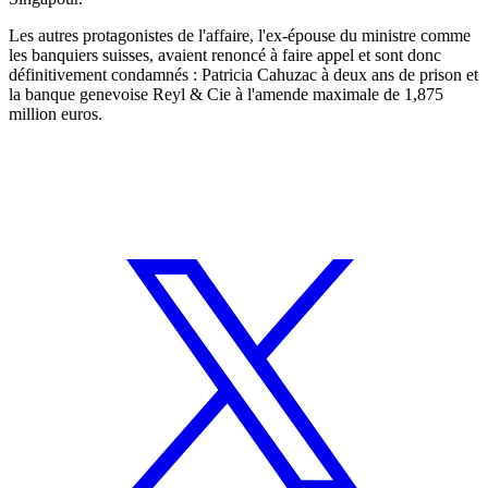
Les autres protagonistes de l'affaire, l'ex-épouse du ministre comme
les banquiers suisses, avaient renoncé à faire appel et sont donc
définitivement condamnés : Patricia Cahuzac à deux ans de prison et
la banque genevoise Reyl & Cie à l'amende maximale de 1,875
million euros.