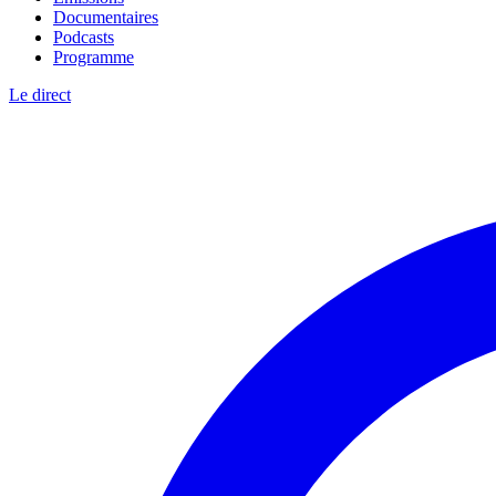
Documentaires
Podcasts
Programme
Le direct