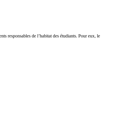
ents responsables de l’habitat des étudiants. Pour eux, le