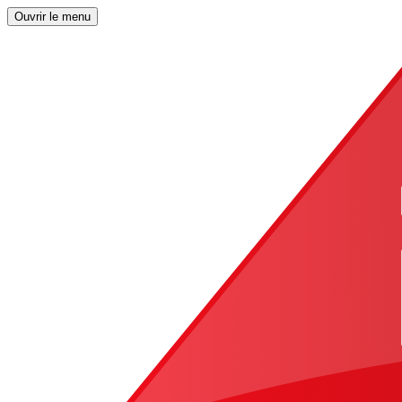
Ouvrir le menu