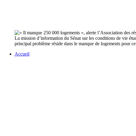
La mission d’information du Sénat sur les conditions de vie étudi
principal problème réside dans le manque de logements pour c
Accueil