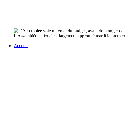
L'Assemblée nationale a largement approuvé mardi le premier vol
Accueil