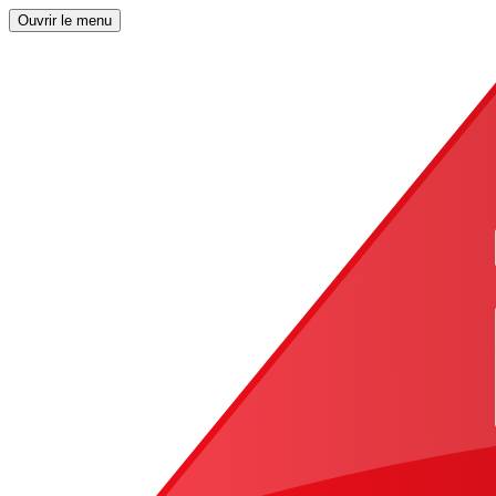
Ouvrir le menu