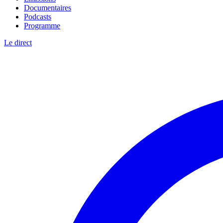
Documentaires
Podcasts
Programme
Le direct