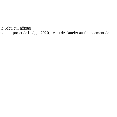
et du projet de budget 2020, avant de s'atteler au financement de...