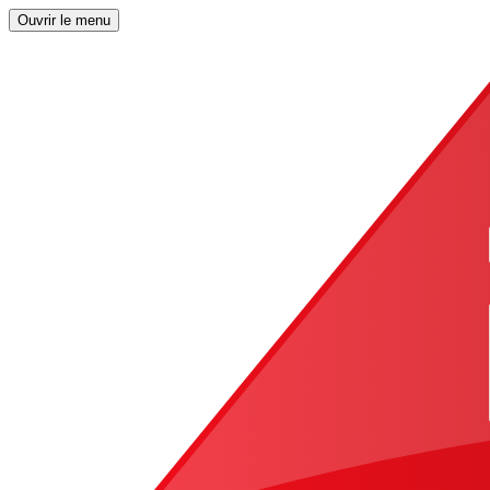
Ouvrir le menu