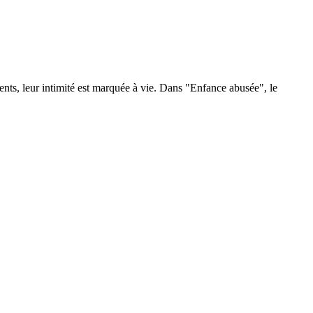
ents, leur intimité est marquée à vie. Dans "Enfance abusée", le