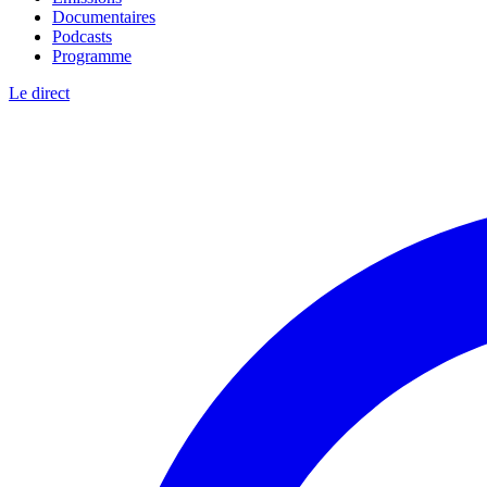
Documentaires
Podcasts
Programme
Le direct