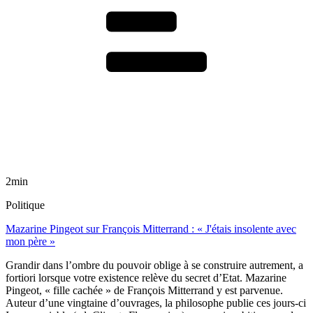
2min
Politique
Mazarine Pingeot sur François Mitterrand : « J'étais insolente avec
mon père »
Grandir dans l’ombre du pouvoir oblige à se construire autrement, a
fortiori lorsque votre existence relève du secret d’Etat. Mazarine
Pingeot, « fille cachée » de François Mitterrand y est parvenue.
Auteur d’une vingtaine d’ouvrages, la philosophe publie ces jours-ci