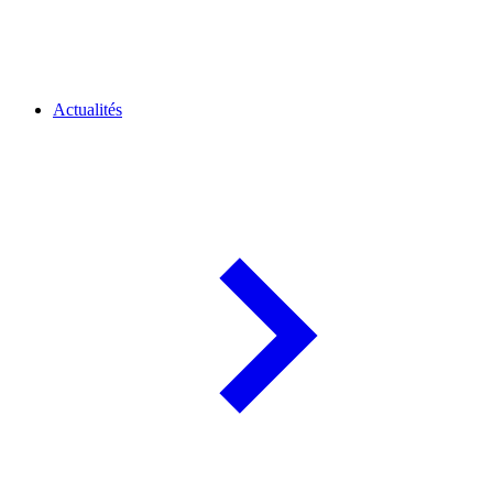
Actualités