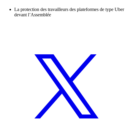
La protection des travailleurs des plateformes de type Uber
devant l’Assemblée