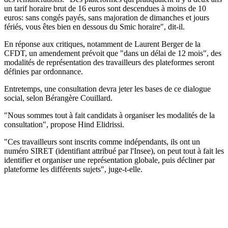
un tarif horaire brut de 16 euros sont descendues à moins de 10
euros: sans congés payés, sans majoration de dimanches et jours
fériés, vous êtes bien en dessous du Smic horaire", dit-il.
En réponse aux critiques, notamment de Laurent Berger de la
CFDT, un amendement prévoit que "dans un délai de 12 mois", des
modalités de représentation des travailleurs des plateformes seront
définies par ordonnance.
Entretemps, une consultation devra jeter les bases de ce dialogue
social, selon Bérangère Couillard.
"Nous sommes tout à fait candidats à organiser les modalités de la
consultation", propose Hind Elidrissi.
"Ces travailleurs sont inscrits comme indépendants, ils ont un
numéro SIRET (identifiant attribué par l'Insee), on peut tout à fait les
identifier et organiser une représentation globale, puis décliner par
plateforme les différents sujets", juge-t-elle.