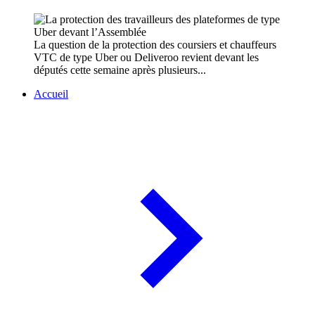
La question de la protection des coursiers et chauffeurs
VTC de type Uber ou Deliveroo revient devant les
députés cette semaine après plusieurs...
Accueil