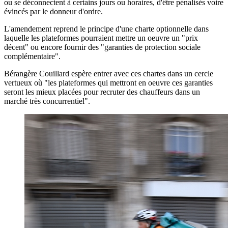
ou se déconnectent à certains jours ou horaires, d'être pénalisés voire
évincés par le donneur d'ordre.
L'amendement reprend le principe d'une charte optionnelle dans
laquelle les plateformes pourraient mettre un oeuvre un "prix
décent" ou encore fournir des "garanties de protection sociale
complémentaire".
Bérangère Couillard espère entrer avec ces chartes dans un cercle
vertueux où "les plateformes qui mettront en oeuvre ces garanties
seront les mieux placées pour recruter des chauffeurs dans un
marché très concurrentiel".