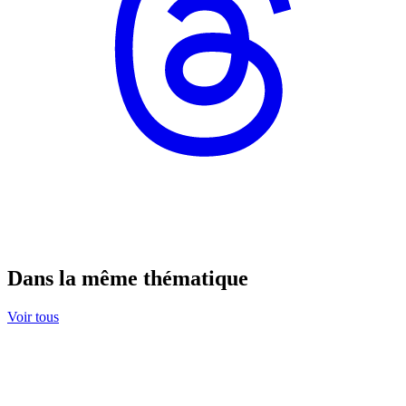
Dans la même thématique
Voir tous