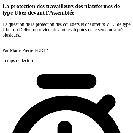
La protection des travailleurs des plateformes de
type Uber devant l’Assemblée
La question de la protection des coursiers et chauffeurs VTC de type
Uber ou Deliveroo revient devant les députés cette semaine après
plusieurs...
Par Marie-Pierre FEREY
Temps de lecture :