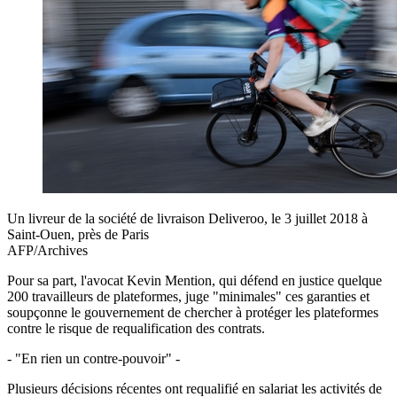
Un livreur de la société de livraison Deliveroo, le 3 juillet 2018 à
Saint-Ouen, près de Paris
AFP/Archives
Pour sa part, l'avocat Kevin Mention, qui défend en justice quelque
200 travailleurs de plateformes, juge "minimales" ces garanties et
soupçonne le gouvernement de chercher à protéger les plateformes
contre le risque de requalification des contrats.
- "En rien un contre-pouvoir" -
Plusieurs décisions récentes ont requalifié en salariat les activités de