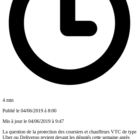
4 min
Publié le
04/06/2019 à 8:00
Mis à jour le
04/06/2019 à 9:47
La question de la protection des coursiers et chauffeurs VTC de type
Uber ou Deliveroo revient devant les députés cette semaine après