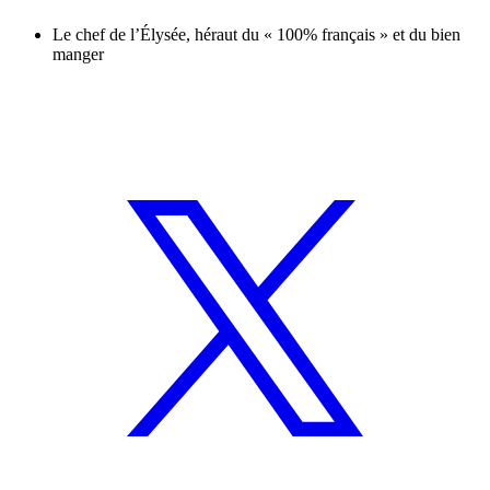
Le chef de l’Élysée, héraut du « 100% français » et du bien
manger