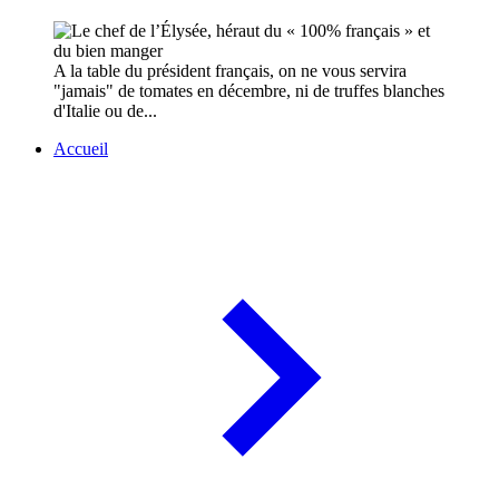
A la table du président français, on ne vous servira
"jamais" de tomates en décembre, ni de truffes blanches
d'Italie ou de...
Accueil