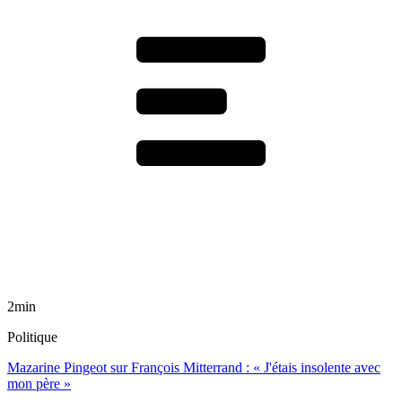
2min
Politique
Mazarine Pingeot sur François Mitterrand : « J'étais insolente avec
mon père »