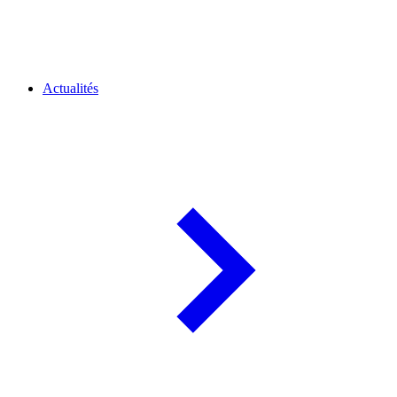
Actualités