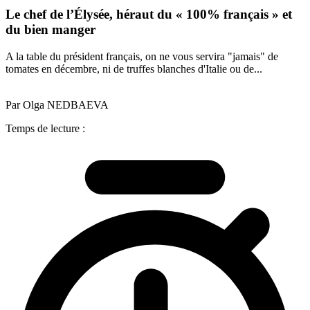
Le chef de l’Élysée, héraut du « 100% français » et
du bien manger
A la table du président français, on ne vous servira "jamais" de
tomates en décembre, ni de truffes blanches d'Italie ou de...
Par Olga NEDBAEVA
Temps de lecture :