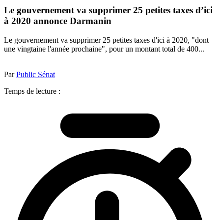
Le gouvernement va supprimer 25 petites taxes d’ici
à 2020 annonce Darmanin
Le gouvernement va supprimer 25 petites taxes d'ici à 2020, "dont
une vingtaine l'année prochaine", pour un montant total de 400...
Par
Public Sénat
Temps de lecture :