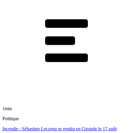
1min
Politique
Incendie : Sébastien Lecornu se rendra en Gironde le 17 août