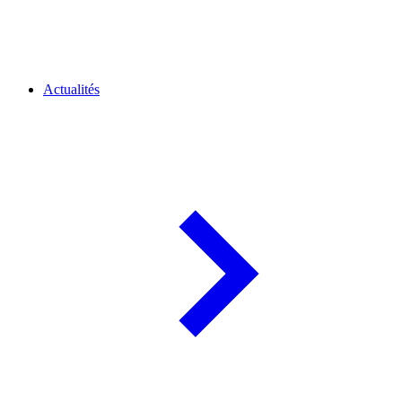
Actualités