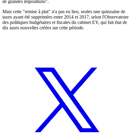
de grandes impositions".
Mais cette "remise à plat" n'a pas eu lieu, seules une quinzaine de
taxes ayant été supprimées entre 2014 et 2017, selon l'Observatoire
des politiques budgétaires et fiscales du cabinet EY, qui fait état de
dix taxes nouvelles créées sur cette période.