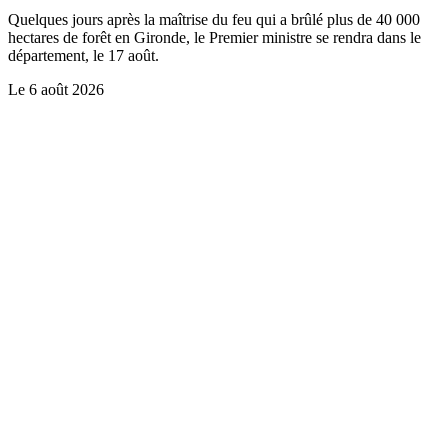
Quelques jours après la maîtrise du feu qui a brûlé plus de 40 000
hectares de forêt en Gironde, le Premier ministre se rendra dans le
département, le 17 août.
Le
6 août 2026