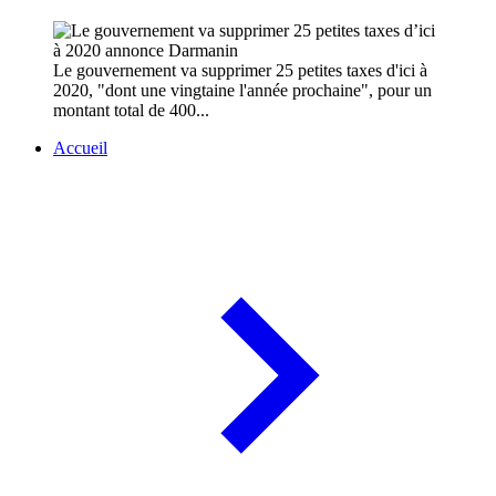
Le gouvernement va supprimer 25 petites taxes d'ici à
2020, "dont une vingtaine l'année prochaine", pour un
montant total de 400...
Accueil