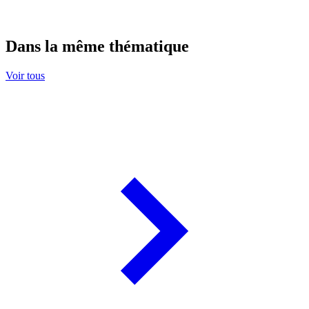
Dans la même thématique
Voir tous