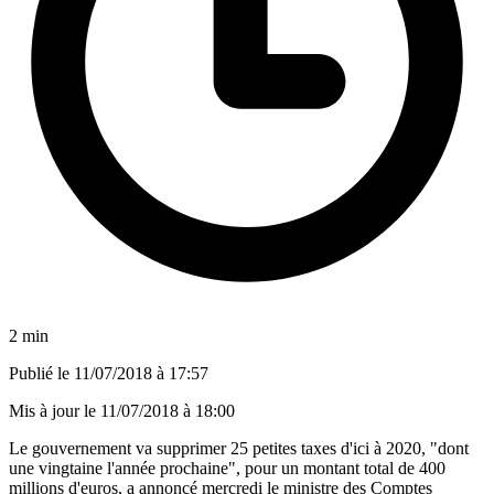
2 min
Publié le
11/07/2018 à 17:57
Mis à jour le
11/07/2018 à 18:00
Le gouvernement va supprimer 25 petites taxes d'ici à 2020, "dont
une vingtaine l'année prochaine", pour un montant total de 400
millions d'euros, a annoncé mercredi le ministre des Comptes