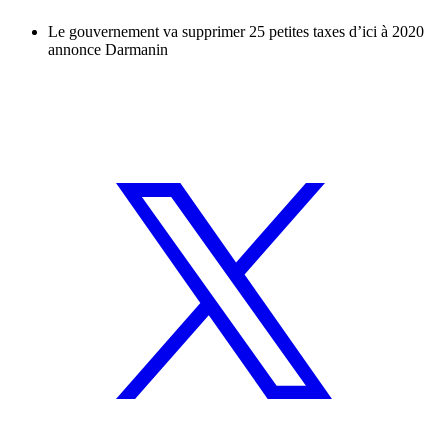
Le gouvernement va supprimer 25 petites taxes d’ici à 2020
annonce Darmanin