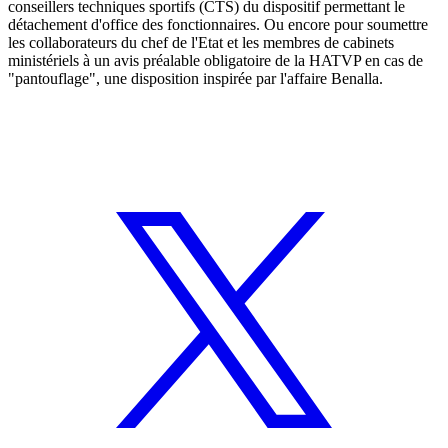
conseillers techniques sportifs (CTS) du dispositif permettant le
détachement d'office des fonctionnaires. Ou encore pour soumettre
les collaborateurs du chef de l'Etat et les membres de cabinets
ministériels à un avis préalable obligatoire de la HATVP en cas de
"pantouflage", une disposition inspirée par l'affaire Benalla.