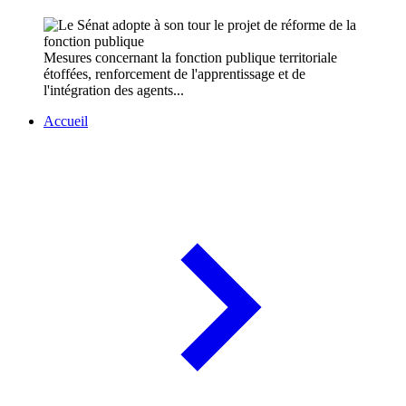
Mesures concernant la fonction publique territoriale
étoffées, renforcement de l'apprentissage et de
l'intégration des agents...
Accueil