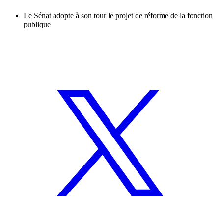
Le Sénat adopte à son tour le projet de réforme de la fonction
publique