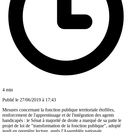
4 min
Publié le
27/06/2019 à 17:43
Mesures concernant la fonction publique territoriale étoffées,
renforcement de l'apprentissage et de l'intégration des agents
handicapés : le Sénat à majorité de droite a marqué de sa patte le
projet de loi de "transformation de la fonction publique", adopté
jeudi en première lecture, après l'Assemblée nationale.