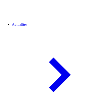
Actualités