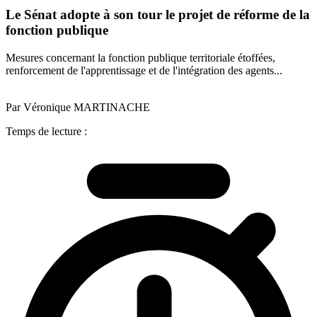
Le Sénat adopte à son tour le projet de réforme de la
fonction publique
Mesures concernant la fonction publique territoriale étoffées,
renforcement de l'apprentissage et de l'intégration des agents...
Par Véronique MARTINACHE
Temps de lecture :