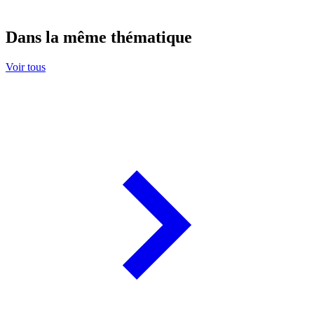
Dans la même thématique
Voir tous