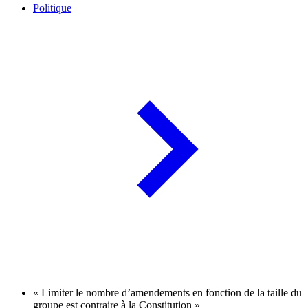
Politique
« Limiter le nombre d’amendements en fonction de la taille du
groupe est contraire à la Constitution »