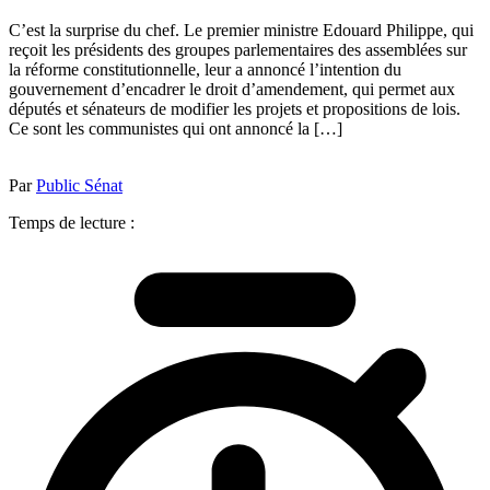
C’est la surprise du chef. Le premier ministre Edouard Philippe, qui
reçoit les présidents des groupes parlementaires des assemblées sur
la réforme constitutionnelle, leur a annoncé l’intention du
gouvernement d’encadrer le droit d’amendement, qui permet aux
députés et sénateurs de modifier les projets et propositions de lois.
Ce sont les communistes qui ont annoncé la […]
Par
Public Sénat
Temps de lecture :