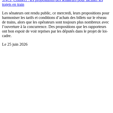
trajets en train
Les sénateurs ont rendu public, ce mercredi, leurs propositions pour
harmoniser les tarifs et conditions d’achats des billets sur le réseau
de trains, alors que les opérateurs sont toujours plus nombreux avec
l’ouverture à la concurrence. Des propositions que les rapporteurs
ont bon espoir de voir reprises par les députés dans le projet de loi-
cadre.
Le
25 juin 2026