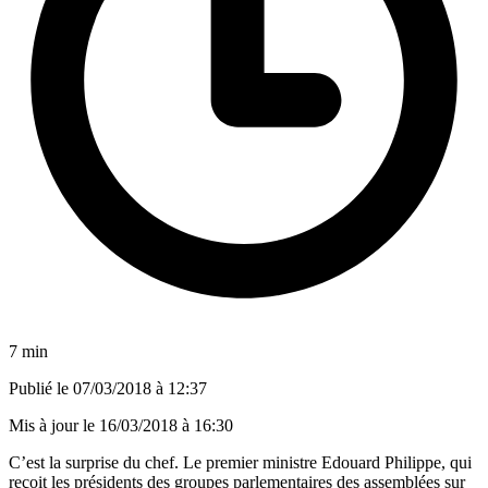
7 min
Publié le
07/03/2018 à 12:37
Mis à jour le
16/03/2018 à 16:30
C’est la surprise du chef. Le premier ministre Edouard Philippe, qui
reçoit les présidents des groupes parlementaires des assemblées sur