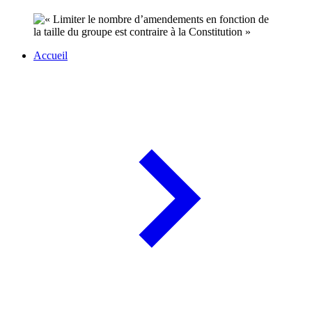
Accueil