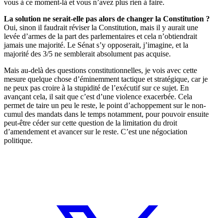
vous à ce moment-là et vous n’avez plus rien à faire.
La solution ne serait-elle pas alors de changer la Constitution ?
Oui, sinon il faudrait réviser la Constitution, mais il y aurait une
levée d’armes de la part des parlementaires et cela n’obtiendrait
jamais une majorité. Le Sénat s’y opposerait, j’imagine, et la
majorité des 3/5 ne semblerait absolument pas acquise.
Mais au-delà des questions constitutionnelles, je vois avec cette
mesure quelque chose d’éminemment tactique et stratégique, car je
ne peux pas croire à la stupidité de l’exécutif sur ce sujet. En
avançant cela, il sait que c’est d’une violence exacerbée. Cela
permet de taire un peu le reste, le point d’achoppement sur le non-
cumul des mandats dans le temps notamment, pour pouvoir ensuite
peut-être céder sur cette question de la limitation du droit
d’amendement et avancer sur le reste. C’est une négociation
politique.