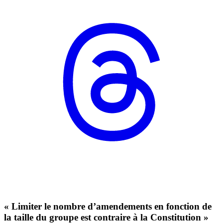
« Limiter le nombre d’amendements en fonction de
la taille du groupe est contraire à la Constitution »