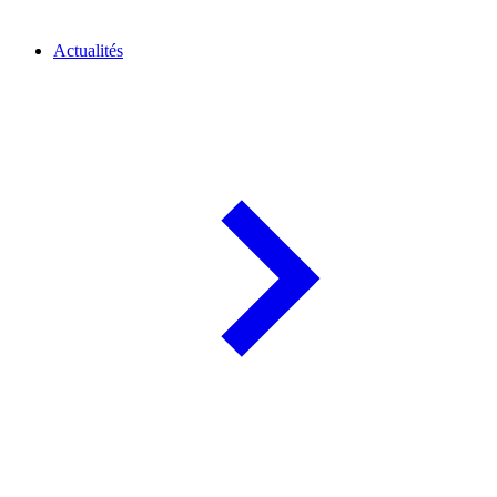
Actualités