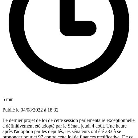
5 min
Publié le
04/08/2022 à 18:32
Le dernier projet de loi de cette session parlementaire exceptionnelle
a définitivement été adopté par le Sénat, jeudi 4 août. Une heure
après l'adoption par les députés, les sénateurs ont été 233 à se
prononcer pour et 97 contre cette loi de finances rectificative. De ce