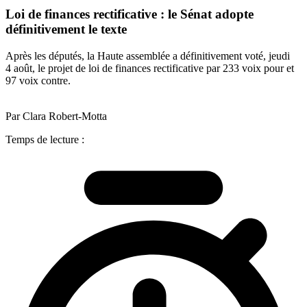
Loi de finances rectificative : le Sénat adopte
définitivement le texte
Après les députés, la Haute assemblée a définitivement voté, jeudi
4 août, le projet de loi de finances rectificative par 233 voix pour et
97 voix contre.
Par Clara Robert-Motta
Temps de lecture :