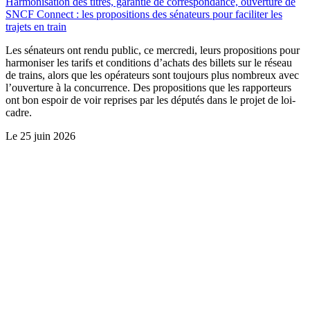
Harmonisation des titres, garantie de correspondance, ouverture de
SNCF Connect : les propositions des sénateurs pour faciliter les
trajets en train
Les sénateurs ont rendu public, ce mercredi, leurs propositions pour
harmoniser les tarifs et conditions d’achats des billets sur le réseau
de trains, alors que les opérateurs sont toujours plus nombreux avec
l’ouverture à la concurrence. Des propositions que les rapporteurs
ont bon espoir de voir reprises par les députés dans le projet de loi-
cadre.
Le
25 juin 2026