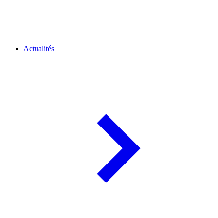
Actualités