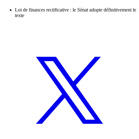
Loi de finances rectificative : le Sénat adopte définitivement le
texte