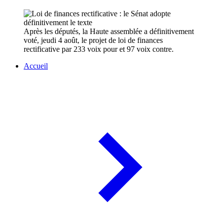
Après les députés, la Haute assemblée a définitivement
voté, jeudi 4 août, le projet de loi de finances
rectificative par 233 voix pour et 97 voix contre.
Accueil