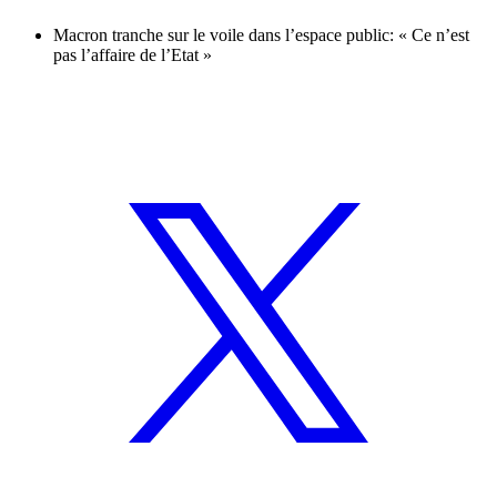
Macron tranche sur le voile dans l’espace public: « Ce n’est
pas l’affaire de l’Etat »