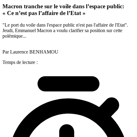
Macron tranche sur le voile dans l’espace public:
« Ce n’est pas l’affaire de l’Etat »
"Le port du voile dans l'espace public n'est pas l'affaire de l'Etat".
Jeudi, Emmanuel Macron a voulu clarifier sa position sur cette
polémique...
Par Laurence BENHAMOU
Temps de lecture :