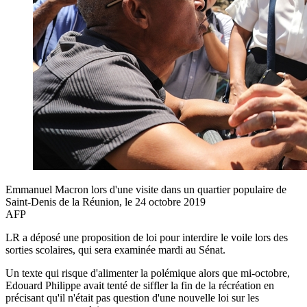
Emmanuel Macron lors d'une visite dans un quartier populaire de
Saint-Denis de la Réunion, le 24 octobre 2019
AFP
LR a déposé une proposition de loi pour interdire le voile lors des
sorties scolaires, qui sera examinée mardi au Sénat.
Un texte qui risque d'alimenter la polémique alors que mi-octobre,
Edouard Philippe avait tenté de siffler la fin de la récréation en
précisant qu'il n'était pas question d'une nouvelle loi sur les