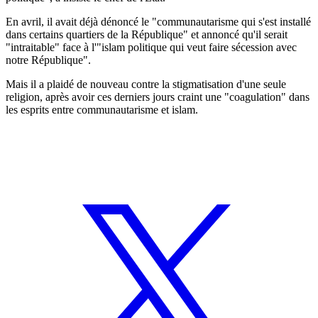
En avril, il avait déjà dénoncé le "communautarisme qui s'est installé
dans certains quartiers de la République" et annoncé qu'il serait
"intraitable" face à l'"islam politique qui veut faire sécession avec
notre République".
Mais il a plaidé de nouveau contre la stigmatisation d'une seule
religion, après avoir ces derniers jours craint une "coagulation" dans
les esprits entre communautarisme et islam.