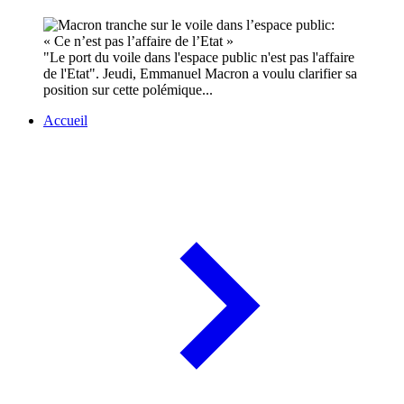
"Le port du voile dans l'espace public n'est pas l'affaire
de l'Etat". Jeudi, Emmanuel Macron a voulu clarifier sa
position sur cette polémique...
Accueil