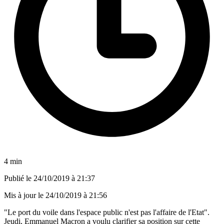
4 min
Publié le
24/10/2019 à 21:37
Mis à jour le
24/10/2019 à 21:56
"Le port du voile dans l'espace public n'est pas l'affaire de l'Etat".
Jeudi, Emmanuel Macron a voulu clarifier sa position sur cette