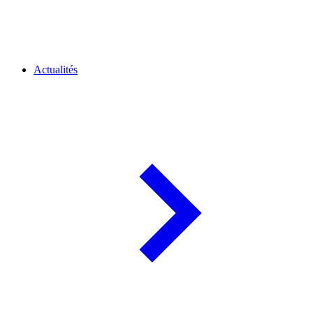
Actualités