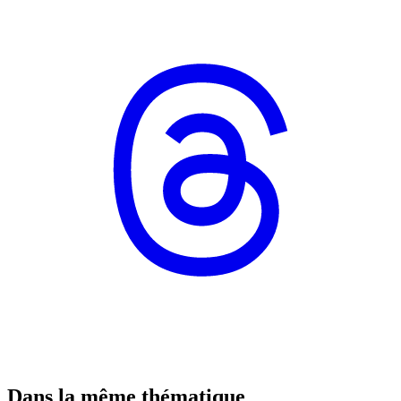
Dans la même thématique