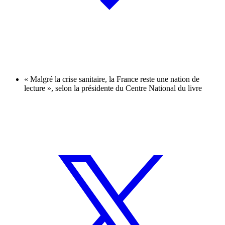
« Malgré la crise sanitaire, la France reste une nation de
lecture », selon la présidente du Centre National du livre