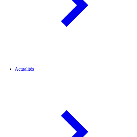
Actualités