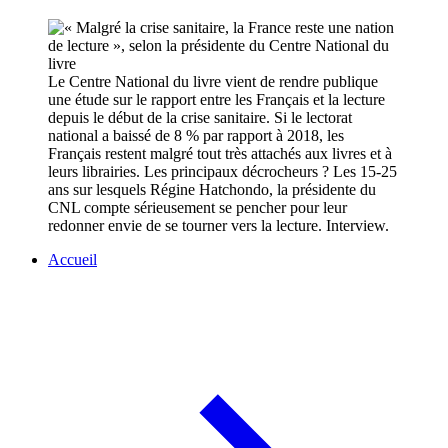
Le Centre National du livre vient de rendre publique
une étude sur le rapport entre les Français et la lecture
depuis le début de la crise sanitaire. Si le lectorat
national a baissé de 8 % par rapport à 2018, les
Français restent malgré tout très attachés aux livres et à
leurs librairies. Les principaux décrocheurs ? Les 15-25
ans sur lesquels Régine Hatchondo, la présidente du
CNL compte sérieusement se pencher pour leur
redonner envie de se tourner vers la lecture. Interview.
Accueil