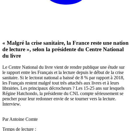
« Malgré la crise sanitaire, la France reste une nation
de lecture », selon la présidente du Centre National
du livre
Le Centre National du livre vient de rendre publique une étude sur
le rapport entre les Français et la lecture depuis le début de la crise
sanitaire. Si le lectorat national a baissé de 8 % par rapport à 2018,
les Français restent malgré tout très attachés aux livres et à leurs
librairies. Les principaux décrocheurs ? Les 15-25 ans sur lesquels
Régine Hatchondo, la présidente du CNL compte sérieusement se
pencher pour leur redonner envie de se tourner vers la lecture.
Interview.
Par Antoine Comte
Temps de lecture :