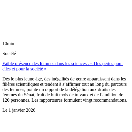
10min
Société
Faible présence des femmes dans les sciences : « Des pertes pour
elles et pour la société »
Dès le plus jeune âge, des inégalités de genre apparaissent dans les
filières scientifiques et tendent à s’affirmer tout au long du parcours
des femmes, pointe un rapport de la délégation aux droits des
femmes du Sénat, fruit de huit mois de travaux et de l’audition de
120 personnes. Les rapporteures formulent vingt recommandations.
Le
1 janvier 2026