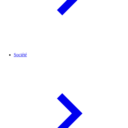
Société