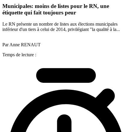
Municipales: moins de listes pour le RN, une
étiquette qui fait toujours peur
Le RN présente un nombre de listes aux élections municipales
inférieur d'un tiers à celui de 2014, privilégiant "la qualité à la...
Par Anne RENAUT
Temps de lecture :