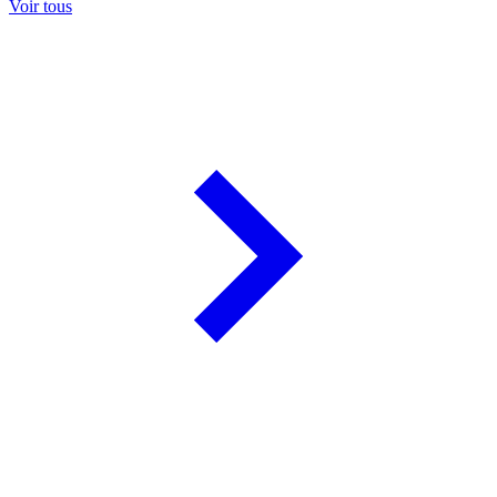
Voir tous