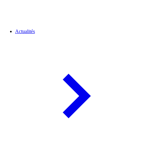
Actualités