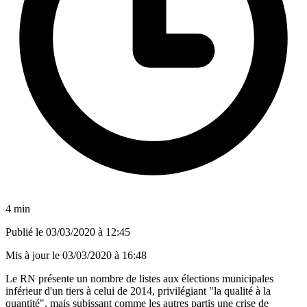
4 min
Publié le
03/03/2020 à 12:45
Mis à jour le
03/03/2020 à 16:48
Le RN présente un nombre de listes aux élections municipales
inférieur d'un tiers à celui de 2014, privilégiant "la qualité à la
quantité", mais subissant comme les autres partis une crise de