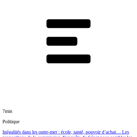
7min
Politique
Inégalités dans les outre-mer : école, santé, pouvoir d’achat… Les