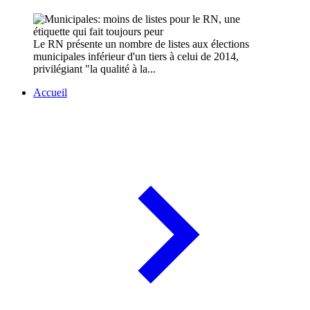
Le RN présente un nombre de listes aux élections
municipales inférieur d'un tiers à celui de 2014,
privilégiant "la qualité à la...
Accueil