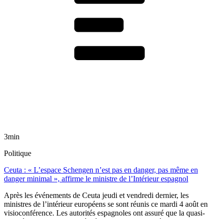
3min
Politique
Ceuta : « L’espace Schengen n’est pas en danger, pas même en
danger minimal », affirme le ministre de l’Intérieur espagnol
Après les événements de Ceuta jeudi et vendredi dernier, les
ministres de l’intérieur européens se sont réunis ce mardi 4 août en
visioconférence. Les autorités espagnoles ont assuré que la quasi-