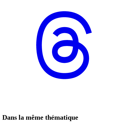
Dans la même thématique