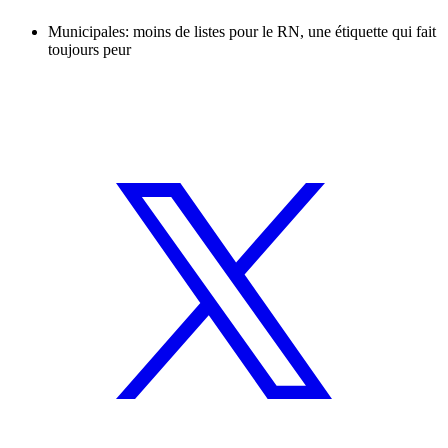
Municipales: moins de listes pour le RN, une étiquette qui fait
toujours peur