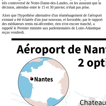
très controversé de Notre-Dame-des-Landes, en les assurant que la
décision, attendue entre le 15 et 30 janvier, n'était pas prise.
Alors que l'hypothèse alternative d'un réaménagement de l'aéroport
existant a été éclairée d'un jour nouveau, et favorable, par le rapport
des médiateurs remis mi-décembre, rien n'est encore tranché, a
rappelé le Premier ministre aux parlementaires de Loire-Atlantique
reçus vendredi.