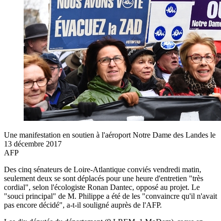
Une manifestation en soutien à l'aéroport Notre Dame des Landes le
13 décembre 2017
AFP
Des cinq sénateurs de Loire-Atlantique conviés vendredi matin,
seulement deux se sont déplacés pour une heure d'entretien "très
cordial", selon l'écologiste Ronan Dantec, opposé au projet. Le
"souci principal" de M. Philippe a été de les "convaincre qu'il n'avait
pas encore décidé", a-t-il souligné auprès de l'AFP.