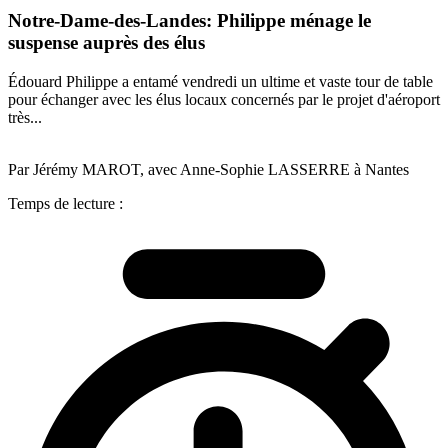
Notre-Dame-des-Landes: Philippe ménage le
suspense auprès des élus
Édouard Philippe a entamé vendredi un ultime et vaste tour de table
pour échanger avec les élus locaux concernés par le projet d'aéroport
très...
Par Jérémy MAROT, avec Anne-Sophie LASSERRE à Nantes
Temps de lecture :