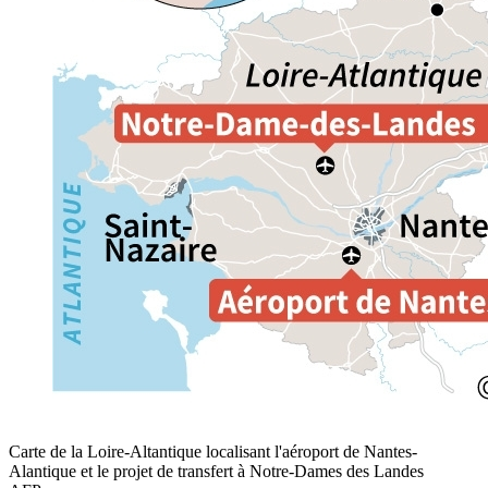
Carte de la Loire-Altantique localisant l'aéroport de Nantes-
Alantique et le projet de transfert à Notre-Dames des Landes