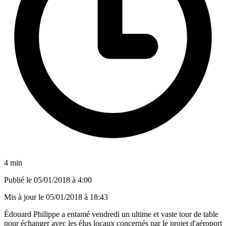
4 min
Publié le
05/01/2018 à 4:00
Mis à jour le
05/01/2018 à 18:43
Édouard Philippe a entamé vendredi un ultime et vaste tour de table
pour échanger avec les élus locaux concernés par le projet d'aéroport