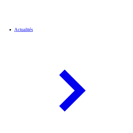
Actualités