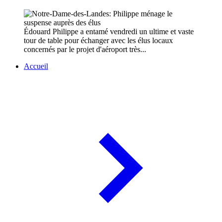
Édouard Philippe a entamé vendredi un ultime et vaste
tour de table pour échanger avec les élus locaux
concernés par le projet d'aéroport très...
Accueil