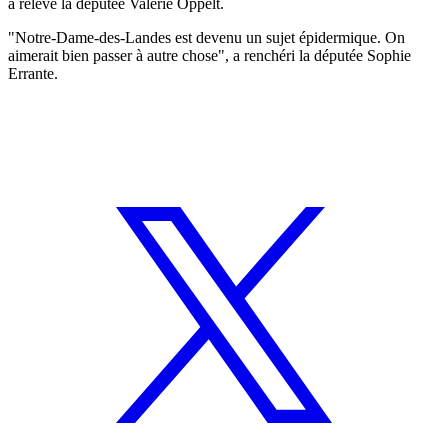
a relevé la députée Valérie Oppelt.
"Notre-Dame-des-Landes est devenu un sujet épidermique. On
aimerait bien passer à autre chose", a renchéri la députée Sophie
Errante.