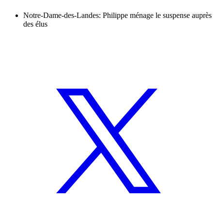
Notre-Dame-des-Landes: Philippe ménage le suspense auprès
des élus