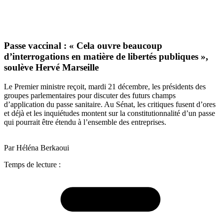
Passe vaccinal : « Cela ouvre beaucoup
d’interrogations en matière de libertés publiques »,
soulève Hervé Marseille
Le Premier ministre reçoit, mardi 21 décembre, les présidents des
groupes parlementaires pour discuter des futurs champs
d’application du passe sanitaire. Au Sénat, les critiques fusent d’ores
et déjà et les inquiétudes montent sur la constitutionnalité d’un passe
qui pourrait être étendu à l’ensemble des entreprises.
Par Héléna Berkaoui
Temps de lecture :