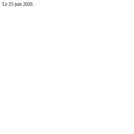
Le
25 juin 2026