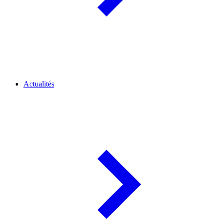
Actualités