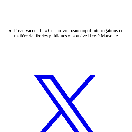
Passe vaccinal : « Cela ouvre beaucoup d’interrogations en
matière de libertés publiques », soulève Hervé Marseille