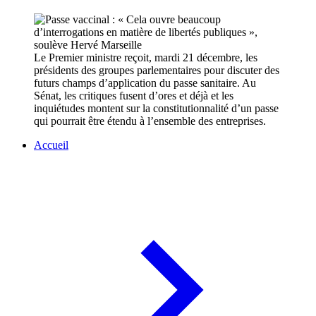
Le Premier ministre reçoit, mardi 21 décembre, les
présidents des groupes parlementaires pour discuter des
futurs champs d’application du passe sanitaire. Au
Sénat, les critiques fusent d’ores et déjà et les
inquiétudes montent sur la constitutionnalité d’un passe
qui pourrait être étendu à l’ensemble des entreprises.
Accueil