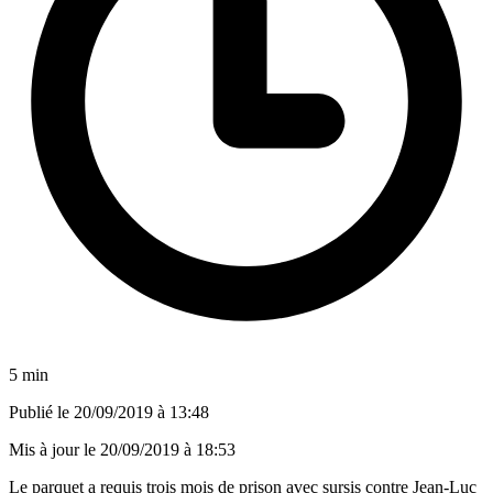
5 min
Publié le
20/09/2019 à 13:48
Mis à jour le
20/09/2019 à 18:53
Le parquet a requis trois mois de prison avec sursis contre Jean-Luc