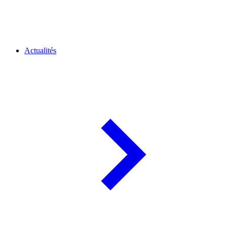
Actualités