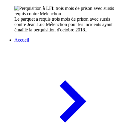
Le parquet a requis trois mois de prison avec sursis
contre Jean-Luc Mélenchon pour les incidents ayant
émaillé la perquisition d'octobre 2018...
Accueil