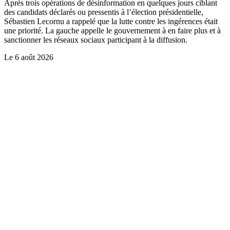
Après trois opérations de désinformation en quelques jours ciblant
des candidats déclarés ou pressentis à l’élection présidentielle,
Sébastien Lecornu a rappelé que la lutte contre les ingérences était
une priorité. La gauche appelle le gouvernement à en faire plus et à
sanctionner les réseaux sociaux participant à la diffusion.
Le
6 août 2026