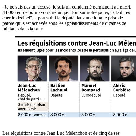
"Je ne suis pas un accusé, je suis un condamné permanent au pilori.
44.000 euros pour avoir crié un peu fort sur notre palier, ça fait très
cher le décibel", a poursuivi le député dans une longue prise de
parole qui s'est achevée sous les applaudissements de dizaines de
militants dans la salle.
Les réquisitions contre Jean-Luc Mélenchon et de cinq de ses