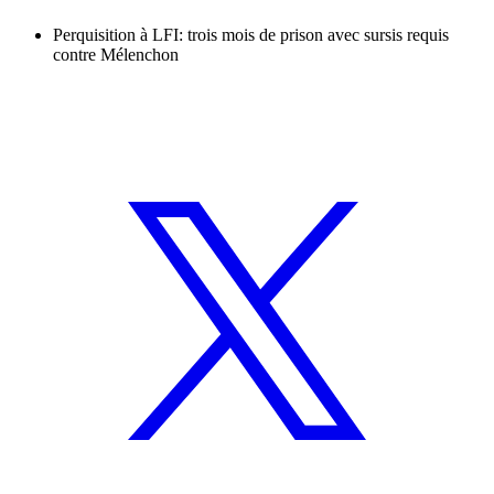
Perquisition à LFI: trois mois de prison avec sursis requis
contre Mélenchon