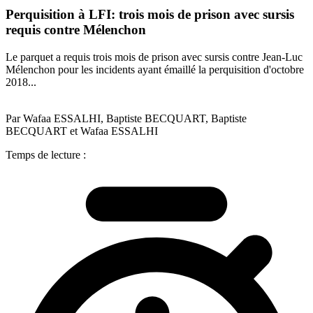
Perquisition à LFI: trois mois de prison avec sursis
requis contre Mélenchon
Le parquet a requis trois mois de prison avec sursis contre Jean-Luc
Mélenchon pour les incidents ayant émaillé la perquisition d'octobre
2018...
Par Wafaa ESSALHI, Baptiste BECQUART, Baptiste
BECQUART et Wafaa ESSALHI
Temps de lecture :