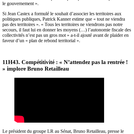
le gouvernement ».
Si Jean Castex a formulé le souhait d’associer les territoires aux
politiques publiques, Patrick Kanner estime que « tout ne viendra
pas des territoires ». « Tous les territoires ne viendrons pas notre
secours, il faut lui en donner les moyens (…) l’autonomie fiscale des
collectivités n’est pas un gros mot » a-t-il ajouté avant de plaider en
faveur d’un « plan de rebond territorial ».
11H43. Compétitivité : « N’attendez pas la rentrée !
» implore Bruno Retailleau
Le président du groupe LR au Sénat, Bruno Retailleau, presse le