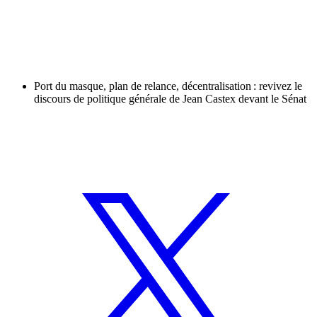
Port du masque, plan de relance, décentralisation : revivez le
discours de politique générale de Jean Castex devant le Sénat