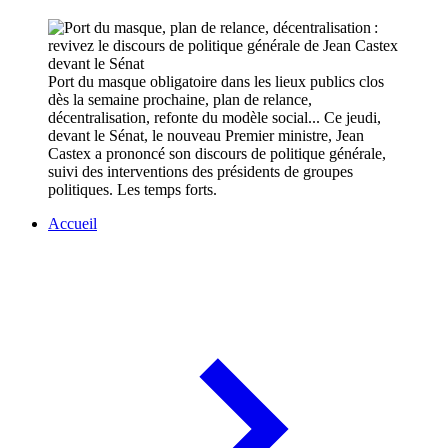
Port du masque obligatoire dans les lieux publics clos
dès la semaine prochaine, plan de relance,
décentralisation, refonte du modèle social... Ce jeudi,
devant le Sénat, le nouveau Premier ministre, Jean
Castex a prononcé son discours de politique générale,
suivi des interventions des présidents de groupes
politiques. Les temps forts.
Accueil