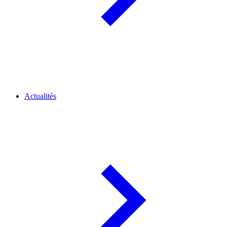
Actualités