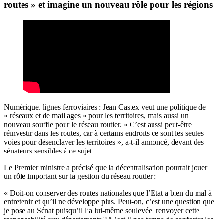
routes » et imagine un nouveau rôle pour les régions
Numérique, lignes ferroviaires : Jean Castex veut une politique de
« réseaux et de maillages » pour les territoires, mais aussi un
nouveau souffle pour le réseau routier. « C’est aussi peut-être
réinvestir dans les routes, car à certains endroits ce sont les seules
voies pour désenclaver les territoires », a-t-il annoncé, devant des
sénateurs sensibles à ce sujet.
Le Premier ministre a précisé que la décentralisation pourrait jouer
un rôle important sur la gestion du réseau routier :
« Doit-on conserver des routes nationales que l’Etat a bien du mal à
entretenir et qu’il ne développe plus. Peut-on, c’est une question que
je pose au Sénat puisqu’il l’a lui-même soulevée, renvoyer cette