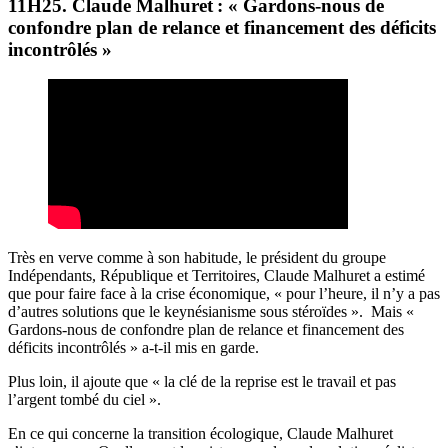
11H25. Claude Malhuret : « Gardons-nous de
confondre plan de relance et financement des déficits
incontrôlés »
Très en verve comme à son habitude, le président du groupe
Indépendants, République et Territoires, Claude Malhuret a estimé
que pour faire face à la crise économique, « pour l’heure, il n’y a pas
d’autres solutions que le keynésianisme sous stéroïdes ». Mais «
Gardons-nous de confondre plan de relance et financement des
déficits incontrôlés » a-t-il mis en garde.
Plus loin, il ajoute que « la clé de la reprise est le travail et pas
l’argent tombé du ciel ».
En ce qui concerne la transition écologique, Claude Malhuret