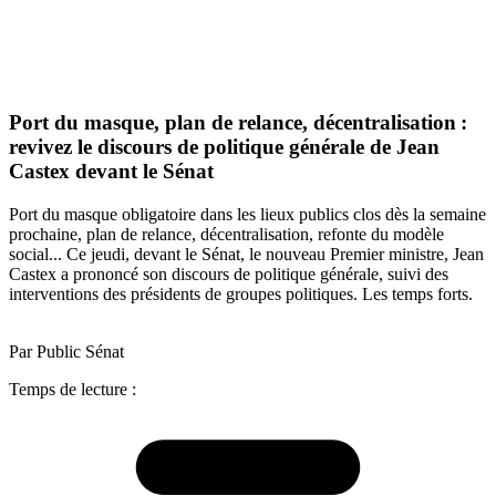
Port du masque, plan de relance, décentralisation :
revivez le discours de politique générale de Jean
Castex devant le Sénat
Port du masque obligatoire dans les lieux publics clos dès la semaine
prochaine, plan de relance, décentralisation, refonte du modèle
social... Ce jeudi, devant le Sénat, le nouveau Premier ministre, Jean
Castex a prononcé son discours de politique générale, suivi des
interventions des présidents de groupes politiques. Les temps forts.
Par Public Sénat
Temps de lecture :