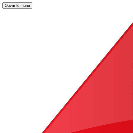
Ouvrir le menu