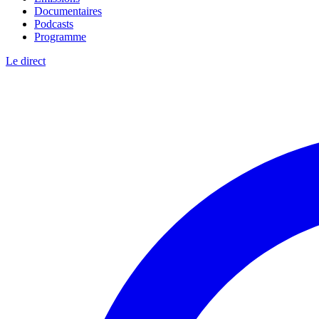
Documentaires
Podcasts
Programme
Le direct