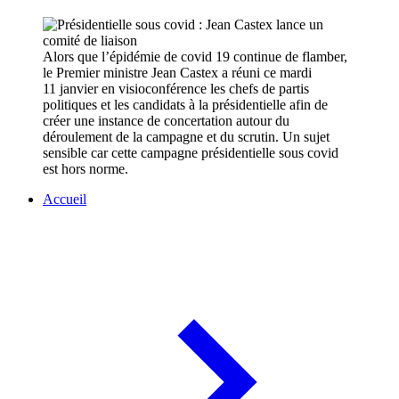
Alors que l’épidémie de covid 19 continue de flamber,
le Premier ministre Jean Castex a réuni ce mardi
11 janvier en visioconférence les chefs de partis
politiques et les candidats à la présidentielle afin de
créer une instance de concertation autour du
déroulement de la campagne et du scrutin. Un sujet
sensible car cette campagne présidentielle sous covid
est hors norme.
Accueil