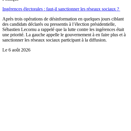
Ingérences électorales : faut-il sanctionner les réseaux sociaux ?
Après trois opérations de désinformation en quelques jours ciblant
des candidats déclarés ou pressentis à l’élection présidentielle,
Sébastien Lecornu a rappelé que la lutte contre les ingérences était
une priorité. La gauche appelle le gouvernement à en faire plus et à
sanctionner les réseaux sociaux participant à la diffusion.
Le
6 août 2026