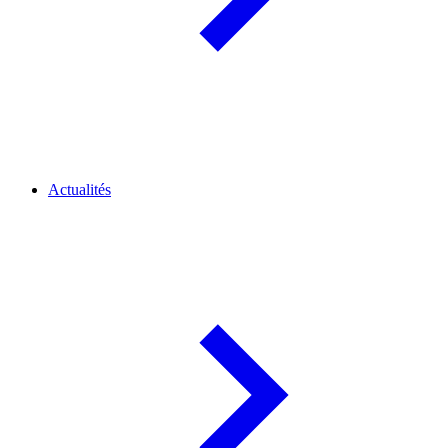
Actualités