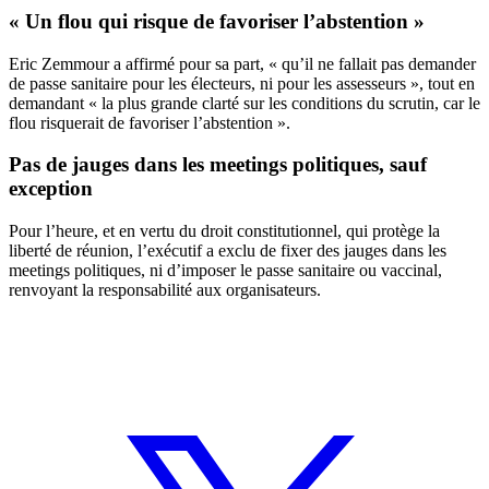
« Un flou qui risque de favoriser l’abstention »
Eric Zemmour a affirmé pour sa part, « qu’il ne fallait pas demander
de passe sanitaire pour les électeurs, ni pour les assesseurs », tout en
demandant « la plus grande clarté sur les conditions du scrutin, car le
flou risquerait de favoriser l’abstention ».
Pas de jauges dans les meetings politiques, sauf
exception
Pour l’heure, et en vertu du droit constitutionnel, qui protège la
liberté de réunion, l’exécutif a exclu de fixer
des jauges dans les
meetings politiques
, ni d’imposer le passe sanitaire ou vaccinal,
renvoyant la responsabilité aux organisateurs.