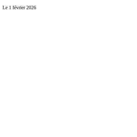
Le
1 février 2026