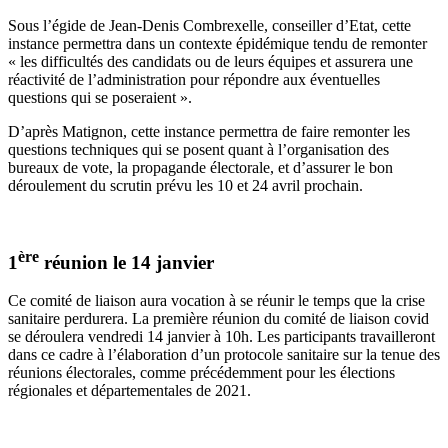
Sous l’égide de Jean-Denis Combrexelle, conseiller d’Etat, cette
instance permettra dans un contexte épidémique tendu de remonter
« les difficultés
des candidats ou de leurs équipes et assurera une
réactivité de l’administration pour répondre aux éventuelles
questions qui se poseraient ».
D’après Matignon, cette instance permettra de faire remonter les
questions techniques qui se posent quant à l’organisation des
bureaux de vote, la propagande électorale, et d’assurer le bon
déroulement du scrutin prévu les 10 et 24 avril prochain.
ère
1
réunion le 14 janvier
Ce comité de liaison aura vocation à se réunir le temps que la crise
sanitaire perdurera. La première réunion du comité de liaison covid
se déroulera vendredi 14 janvier à 10h. Les participants travailleront
dans ce cadre à l’élaboration d’un protocole sanitaire sur la tenue des
réunions électorales, comme précédemment pour les élections
régionales et départementales de 2021.