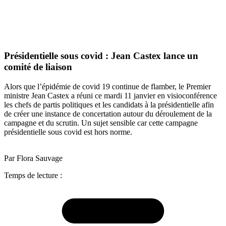
Présidentielle sous covid : Jean Castex lance un
comité de liaison
Alors que l’épidémie de covid 19 continue de flamber, le Premier
ministre Jean Castex a réuni ce mardi 11 janvier en visioconférence
les chefs de partis politiques et les candidats à la présidentielle afin
de créer une instance de concertation autour du déroulement de la
campagne et du scrutin. Un sujet sensible car cette campagne
présidentielle sous covid est hors norme.
Par Flora Sauvage
Temps de lecture :