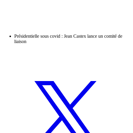
Présidentielle sous covid : Jean Castex lance un comité de
liaison