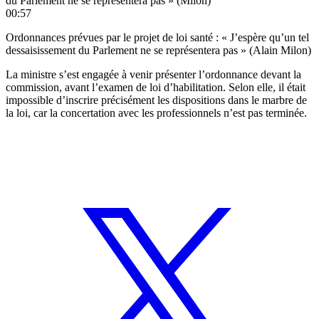
du Parlement ne se représentera pas » (Milon)
00:57
Ordonnances prévues par le projet de loi santé : « J’espère qu’un tel
dessaisissement du Parlement ne se représentera pas » (Alain Milon)
La ministre s’est engagée à venir présenter l’ordonnance devant la
commission, avant l’examen de loi d’habilitation. Selon elle, il était
impossible d’inscrire précisément les dispositions dans le marbre de
la loi, car la concertation avec les professionnels n’est pas terminée.