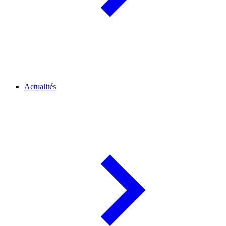
Actualités