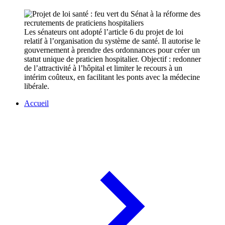
Les sénateurs ont adopté l’article 6 du projet de loi
relatif à l’organisation du système de santé. Il autorise le
gouvernement à prendre des ordonnances pour créer un
statut unique de praticien hospitalier. Objectif : redonner
de l’attractivité à l’hôpital et limiter le recours à un
intérim coûteux, en facilitant les ponts avec la médecine
libérale.
Accueil