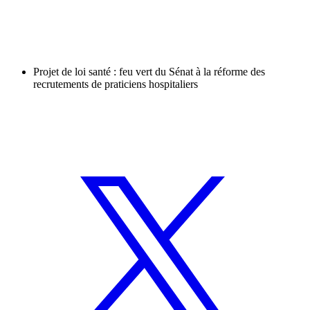
Projet de loi santé : feu vert du Sénat à la réforme des
recrutements de praticiens hospitaliers