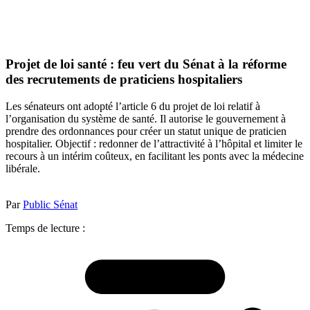
Projet de loi santé : feu vert du Sénat à la réforme
des recrutements de praticiens hospitaliers
Les sénateurs ont adopté l’article 6 du projet de loi relatif à
l’organisation du système de santé. Il autorise le gouvernement à
prendre des ordonnances pour créer un statut unique de praticien
hospitalier. Objectif : redonner de l’attractivité à l’hôpital et limiter le
recours à un intérim coûteux, en facilitant les ponts avec la médecine
libérale.
Par
Public Sénat
Temps de lecture :