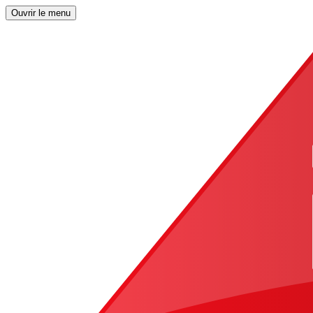
Ouvrir le menu