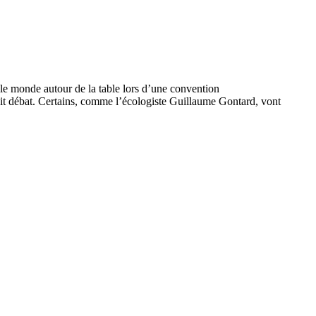
le monde autour de la table lors d’une convention
 fait débat. Certains, comme l’écologiste Guillaume Gontard, vont