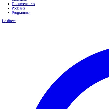
Documentaires
Podcasts
Programme
Le direct